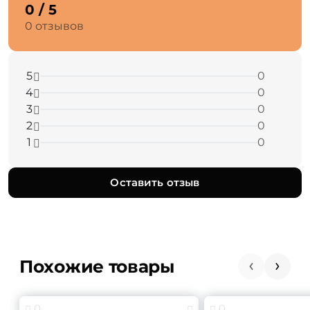
0 / 5
0 отзывов
5
0
4
0
3
0
2
0
1
0
Оставить отзыв
Похожие товары
0
0