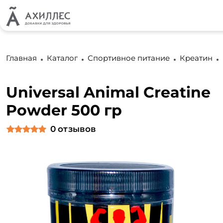
Главная
Каталог
Спортивное питание
Креатин
Universal Animal Creatine
Powder 500 гр
0
отзывов