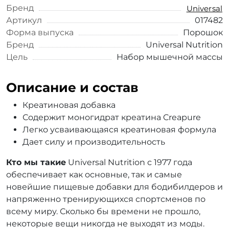
Бренд
Universal
Артикул
017482
Форма выпуска
Порошок
Бренд
Universal Nutrition
Цель
Набор мышечной массы
Описание и состав
Креатиновая добавка
Содержит моногидрат креатина Creapure
Легко усваивающаяся креатиновая формула
Дает силу и производительность
Кто мы такие
Universal Nutrition с 1977 года
обеспечивает как основные, так и самые
новейшие пищевые добавки для бодибилдеров и
напряженно тренирующихся спортсменов по
всему миру. Сколько бы времени не прошло,
некоторые вещи никогда не выходят из моды.