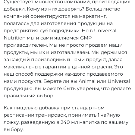
Существует множество компаний, производящих
добавки. Кому из них доверять? Большинство
компаний ориентируются на маркетинг,
полагаясь для изготовления продукции на
предприятия-субподрядчики. Но в Universal
Nutrition мы и сами являемся GMP
производителем. Мы не просто продаем наши
продукты, мы их и изготавливаем. Мы держимся
за каждый производимый нами продукт, давая
максимальные гарантии в данной отрасли. Это
наш способ поддержки каждого продаваемого
нами продукта. Берете ли вы Animal или Universal
продукцию, вы можете быть уверены, что делаете
правильный выбор.
Как пищевую добавку при стандартном
расписании тренировок, принимать 1 чайную
ложку, разведенную в 240 мл напитка по вашему
выбору.