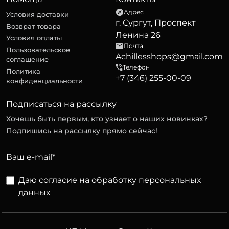
Адрес
Условия доставки
г. Сургут, Проспект
Возврат товара
Ленина 26
Условия оплаты
Почта
Пользовательское
Achillesshops@gmail.com
соглашение
Телефон
Политика
+7 (346) 255-00-09
конфиденциальности
Подписаться на рассылку
Хочешь быть первым, кто узнает о наших новинках?
Подпишись на рассылку прямо сейчас!
Даю согласие на обработку
персональных
данных