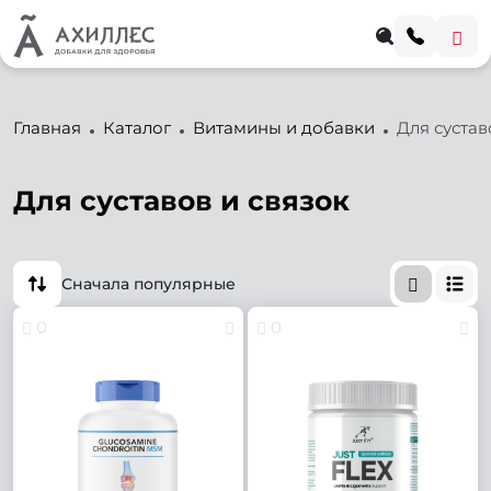
Главная
Каталог
Витамины и добавки
Для сустав
Для суставов и связок
Сначала популярные
0
0