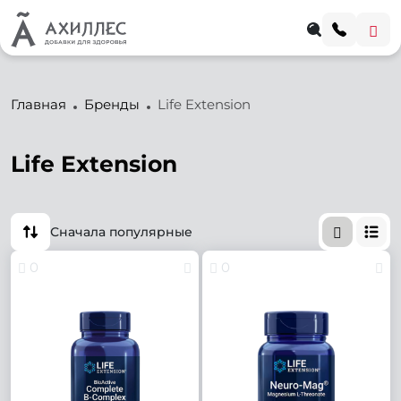
Главная
Бренды
Life Extension
Life Extension
Сначала популярные
0
0