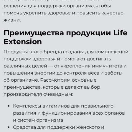
решения для поддержки организма, чтобы
помочь укрепить здоровье и повысить качество
жизни.
Преимущества продукции Life
Extension
Продукты этого бренда созданы для комплексной
поддержки здоровья и помогают достигать
различных целей — от укрепления иммунитета и
повышения энергии до контроля веса и заботы
об организме. Рассмотрим основные
преимущества, которые делают выбор
производителя очевидным:
Комплексы витаминов для правильного
развития и функционирования всех органов
и систем организма
Средства для поддержки женского и