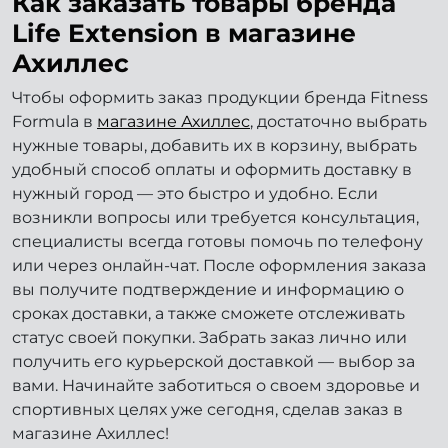
Как заказать товары бренда
Life Extension в магазине
Ахиллес
Чтобы оформить заказ продукции бренда Fitness
Formula в
магазине Ахиллес
, достаточно выбрать
нужные товары, добавить их в корзину, выбрать
удобный способ оплаты и оформить доставку в
нужный город — это быстро и удобно. Если
возникли вопросы или требуется консультация,
специалисты всегда готовы помочь по телефону
или через онлайн-чат. После оформления заказа
вы получите подтверждение и информацию о
сроках доставки, а также сможете отслеживать
статус своей покупки. Забрать заказ лично или
получить его курьерской доставкой — выбор за
вами. Начинайте заботиться о своем здоровье и
спортивных целях уже сегодня, сделав заказ в
магазине Ахиллес!