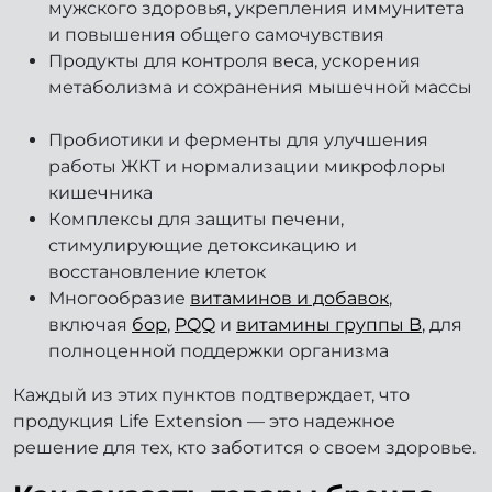
мужского здоровья, укрепления иммунитета
и повышения общего самочувствия
Продукты для контроля веса, ускорения
метаболизма и сохранения мышечной массы
Пробиотики и ферменты для улучшения
работы ЖКТ и нормализации микрофлоры
кишечника
Комплексы для защиты печени,
стимулирующие детоксикацию и
восстановление клеток
Многообразие
витаминов и добавок
,
включая
бор
,
PQQ
и
витамины группы B
, для
полноценной поддержки организма
Каждый из этих пунктов подтверждает, что
продукция Life Extension — это надежное
решение для тех, кто заботится о своем здоровье.