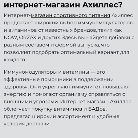
интернет-магазин Ахиллес?
Интернет-
магазин спортивного питания
Ахиллес
предлагает широкий выбор иммуномодуляторов
и витаминов от известных брендов, таких как
NOW, ORZAX и других. Здесь вы найдете добавки с
разным составом и формой выпуска, что
позволяет подобрать оптимальный вариант для
каждого.
Иммуномодуляторы и витамины — это
эффективные помощники в поддержании
здоровья. Они укрепляют иммунитет, повышают
энергию и помогают организму справляться с
внешними угрозами. Интернет-магазин Ахиллес
облегчает
покупку витаминов и БАДов
,
предлагая широкий ассортимент и удобные
условия доставки.