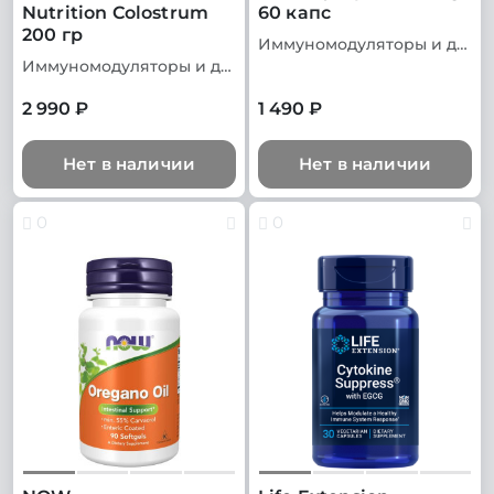
Nutrition Colostrum
60 капс
200 гр
Иммуномодуляторы и добавки для иммунитета
Иммуномодуляторы и добавки для иммунитета
2 990 ₽
1 490 ₽
Нет в наличии
Нет в наличии
0
0