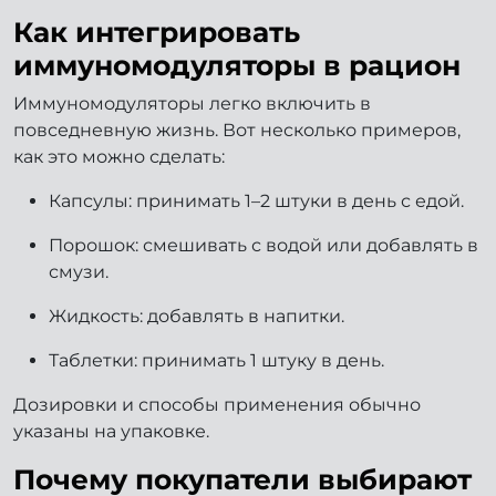
Как интегрировать
иммуномодуляторы в рацион
Иммуномодуляторы легко включить в
повседневную жизнь. Вот несколько примеров,
как это можно сделать:
Капсулы: принимать 1–2 штуки в день с едой.
Порошок: смешивать с водой или добавлять в
смузи.
Жидкость: добавлять в напитки.
Таблетки: принимать 1 штуку в день.
Дозировки и способы применения обычно
указаны на упаковке.
Почему покупатели выбирают