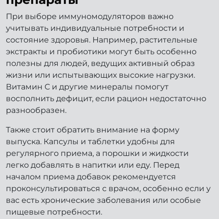
При выборе иммуномодуляторов важно
учитывать индивидуальные потребности и
состояние здоровья. Например, растительные
экстракты и пробиотики могут быть особенно
полезны для людей, ведущих активный образ
жизни или испытывающих высокие нагрузки.
Витамин С и другие минералы помогут
восполнить дефицит, если рацион недостаточно
разнообразен.
Также стоит обратить внимание на форму
выпуска. Капсулы и таблетки удобны для
регулярного приема, а порошки и жидкости
легко добавлять в напитки или еду. Перед
началом приема добавок рекомендуется
проконсультироваться с врачом, особенно если у
вас есть хронические заболевания или особые
пищевые потребности.