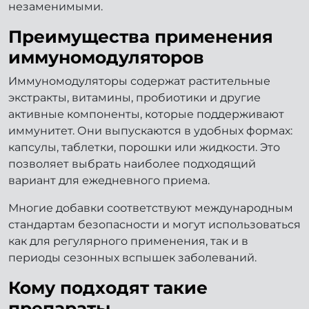
незаменимыми.
Преимущества применения
иммуномодуляторов
Иммуномодуляторы содержат растительные
экстракты, витамины, пробиотики и другие
активные компоненты, которые поддерживают
иммунитет. Они выпускаются в удобных формах:
капсулы, таблетки, порошки или жидкости. Это
позволяет выбрать наиболее подходящий
вариант для ежедневного приема.
Многие добавки соответствуют международным
стандартам безопасности и могут использоваться
как для регулярного применения, так и в
периоды сезонных вспышек заболеваний.
Кому подходят такие
препараты