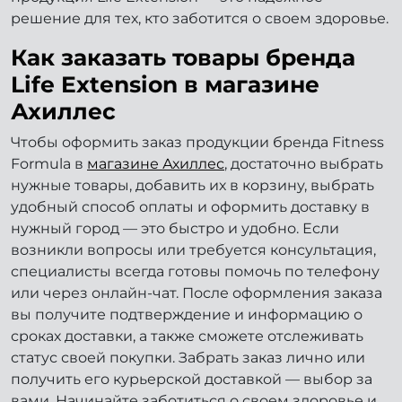
решение для тех, кто заботится о своем здоровье.
Как заказать товары бренда
Life Extension в магазине
Ахиллес
Чтобы оформить заказ продукции бренда Fitness
Formula в
магазине Ахиллес
, достаточно выбрать
нужные товары, добавить их в корзину, выбрать
удобный способ оплаты и оформить доставку в
нужный город — это быстро и удобно. Если
возникли вопросы или требуется консультация,
специалисты всегда готовы помочь по телефону
или через онлайн-чат. После оформления заказа
вы получите подтверждение и информацию о
сроках доставки, а также сможете отслеживать
статус своей покупки. Забрать заказ лично или
получить его курьерской доставкой — выбор за
вами. Начинайте заботиться о своем здоровье и