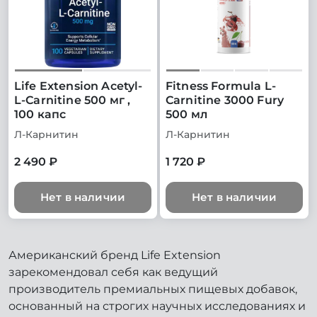
Life Extension Acetyl-
Fitness Formula L-
L-Carnitine 500 мг ,
Carnitine 3000 Fury
100 капс
500 мл
Л-Карнитин
Л-Карнитин
2 490 ₽
1 720 ₽
Нет в наличии
Нет в наличии
Американский бренд Life Extension
зарекомендовал себя как ведущий
производитель премиальных пищевых добавок,
основанный на строгих научных исследованиях и