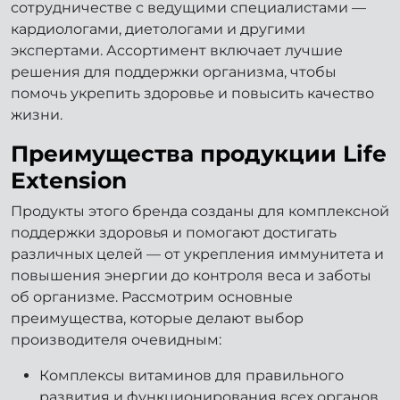
сотрудничестве с ведущими специалистами —
кардиологами, диетологами и другими
экспертами. Ассортимент включает лучшие
решения для поддержки организма, чтобы
помочь укрепить здоровье и повысить качество
жизни.
Преимущества продукции Life
Extension
Продукты этого бренда созданы для комплексной
поддержки здоровья и помогают достигать
различных целей — от укрепления иммунитета и
повышения энергии до контроля веса и заботы
об организме. Рассмотрим основные
преимущества, которые делают выбор
производителя очевидным:
Комплексы витаминов для правильного
развития и функционирования всех органов