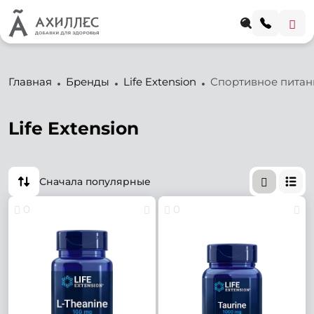
Главная
Бренды
Life Extension
Спортивное питан
Life Extension
Сначала популярные
0
0