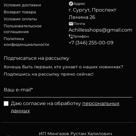
Адрес
Условия доставки
г. Сургут, Проспект
Возврат товара
Ленина 26
Условия оплаты
Почта
Пользовательское
Achillesshops@gmail.com
соглашение
Телефон
Политика
+7 (346) 255-00-09
конфиденциальности
Подписаться на рассылку
Хочешь быть первым, кто узнает о наших новинках?
Подпишись на рассылку прямо сейчас!
Даю согласие на обработку
персональных
данных
ИП Мингазов Рустам Халилович