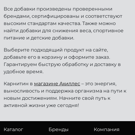
Все добавки произведены проверенными
брендами, сертифицированы и соответствуют
высоким стандартам качества. Также можно
найти добавки для снижения веса, спортивное
питание и детские добавки.
Выберите подходящий продукт на сайте,
добавьте его в корзину и оформите заказ.
Гарантируем быструю обработку и доставку в
удобное время.
Карнитин в
магазине Ахиллес
– это энергия,
выносливость и поддержка организма на пути к
новым достижениям. Начните свой путь к
активной жизни уже сегодня!
Каталог
Бренды
Компания