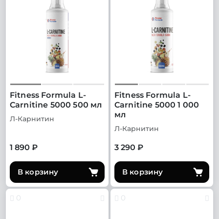
Fitness Formula L-
Fitness Formula L-
Carnitine 5000 500 мл
Carnitine 5000 1 000
мл
Л-Карнитин
Л-Карнитин
1 890 ₽
3 290 ₽
В корзину
В корзину
0
0