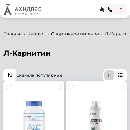
Главная
Каталог
Спортивное питание
Л-Карнити
Л-Карнитин
Сначала популярные
0
0