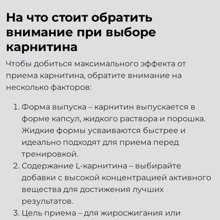
На что стоит обратить
внимание при выборе
карнитина
Чтобы добиться максимального эффекта от
приема карнитина, обратите внимание на
несколько факторов:
Форма выпуска – карнитин выпускается в
форме капсул, жидкого раствора и порошка.
Жидкие формы усваиваются быстрее и
идеально подходят для приема перед
тренировкой.
Содержание L-карнитина – выбирайте
добавки с высокой концентрацией активного
вещества для достижения лучших
результатов.
Цель приема – для жиросжигания или