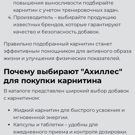
повышения выносливости подбирайте
карнитин с учетом тренировочных задач.
Производитель – выбирайте продукцию
известных брендов, которые гарантируют
качество и безопасность добавок.
Правильно подобранный карнитин станет
эффективным помощником для активного образа
жизни и улучшения физических показателей.
Почему выбирают "Ахиллес"
для покупки карнитина
В каталоге представлен широкий выбор добавок
с карнитином:
Жидкий карнитин для быстрого усвоения и
мгновенной энергии.
Капсулы и таблетки – удобны для
ежедневного приема и контроля дозировки.