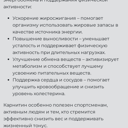
активности:
Ускорение жиросжигания – помогает
организму использовать жировые запасы в
качестве источника энергии.
Повышение выносливости – уменьшает
усталость и поддерживает физическую
активность при длительных нагрузках.
Улучшение обмена веществ – активизирует
метаболизм и способствует лучшему
усвоению питательных веществ.
Поддержка сердца и сосудов – помогает
улучшить кровообращение и снизить
уровень холестерина.
Карнитин особенно полезен спортсменам,
активным людям и тем, кто стремится
эффективно снизить вес и поддерживать
жизненный тонус.