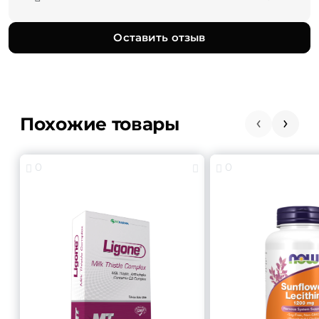
Оставить отзыв
Похожие товары
0
0