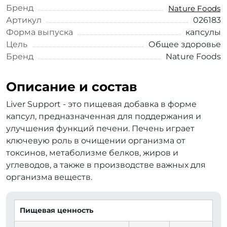
Бренд
Nature Foods
Артикул
026183
Форма выпуска
капсулы
Цель
Общее здоровье
Бренд
Nature Foods
Описание и состав
Liver Support - это пищевая добавка в форме
капсул, предназначенная для поддержания и
улучшения функций печени. Печень играет
ключевую роль в очищении организма от
токсинов, метаболизме белков, жиров и
углеводов, а также в производстве важных для
организма веществ.
Пищевая ценность