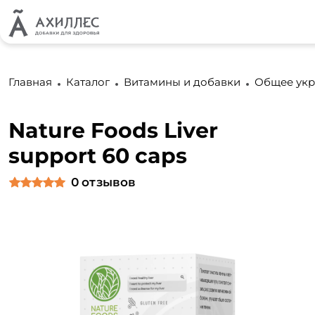
Главная
Каталог
Витамины и добавки
Общее укр
Nature Foods Liver
support 60 caps
0
отзывов