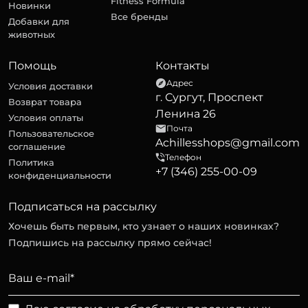
Fitness Formula
Новинки
Все бренды
Добавки для
животных
Помощь
Контакты
Адрес
Условия доставки
г. Сургут, Проспект
Возврат товара
Ленина 26
Условия оплаты
Почта
Пользовательское
Achillesshops@gmail.com
соглашение
Телефон
Политика
+7 (346) 255-00-09
конфиденциальности
Подписаться на рассылку
Хочешь быть первым, кто узнает о наших новинках?
Подпишись на рассылку прямо сейчас!