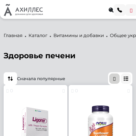
Главная
Каталог
Витамины и добавки
Общее укр
Здоровье печени
Сначала популярные
0
0