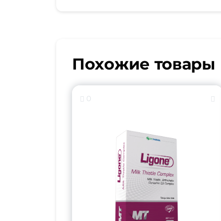
Похожие товары
0