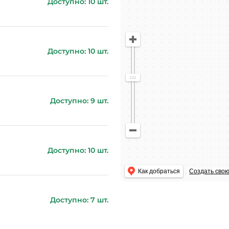
Доступно: 10 шт.
Доступно: 10 шт.
Доступно: 9 шт.
Доступно: 10 шт.
Как добраться
Создать свою
Доступно: 7 шт.