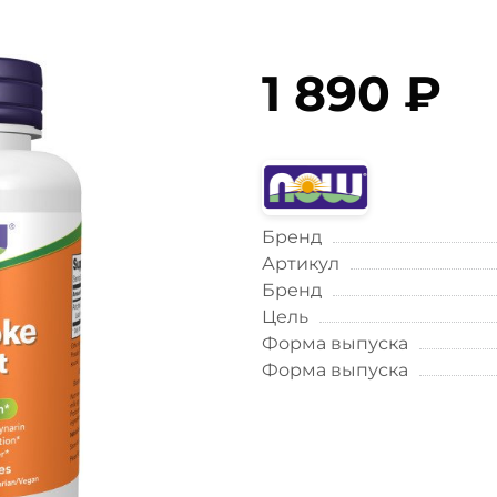
1 890 ₽
Бренд
Артикул
Бренд
Цель
Форма выпуска
Форма выпуска