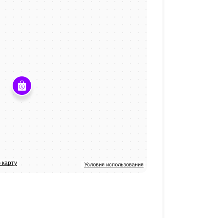
 карту
Условия использования