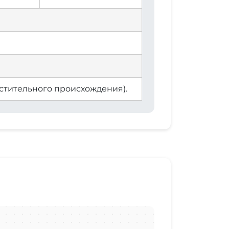
астительного происхождения).