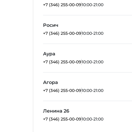
+7 (346) 255-00-09
10:00-21:00
Росич
+7 (346) 255-00-09
10:00-21:00
Аура
+7 (346) 255-00-09
10:00-21:00
Агора
+7 (346) 255-00-09
10:00-21:00
Ленина 26
+7 (346) 255-00-09
10:00-21:00