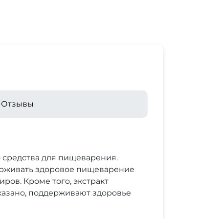
Отзывы
 средства для пищеварения.
ерживать здоровое пищеварение
ов. Кроме того, экстракт
оказано, поддерживают здоровье