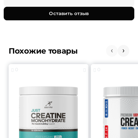
Оставить отзыв
Похожие товары
0
0