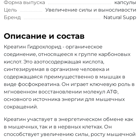
Форма выпуска
капсулы
Цель
Увеличение силы и выносливости
Бренд
Natural Supp
Описание и состав
Креатин Гидрохлорид - органическое
соединение, относящееся к группе карбоновых
кислот. Это азотосодержащая кислота,
синтезируемая в организме человека и
содержащаяся преимущественно в мышцах в
виде фосфокреатина. Он играет ключевую роль в
мгновенном восстановлении молекул АТФ,
основного источника энергии для мышечных
сокращений.
Креатин участвует в энергетическом обмене как
в мышечных, так и в нервных клетках. Он
способствует увеличению силы, росту мышечной