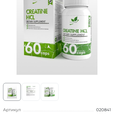
Артикул
020841