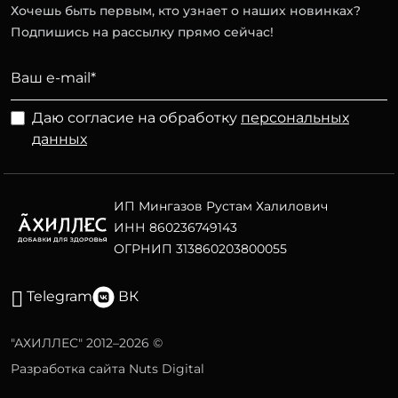
Хочешь быть первым, кто узнает о наших новинках?
Подпишись на рассылку прямо сейчас!
Даю согласие на обработку
персональных
данных
ИП Мингазов Рустам Халилович
ИНН 860236749143
ОГРНИП 313860203800055
Telegram
ВК
"АХИЛЛЕС" 2012–2026 ©
Разработка сайта Nuts Digital