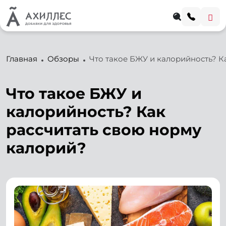
Главная
Обзоры
Что такое БЖУ и калорийность? К
Что такое БЖУ и
калорийность? Как
рассчитать свою норму
калорий?