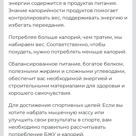
энергии содержится в продуктах питания.
Знание калорийности продуктов помогает
контролировать вес, поддерживать энергию и
избегать переедания.
Потребляя больше калорий, чем тратим, мы
набираем вес. Соответственно, чтобы
похудеть, нужно потреблять меньше калорий.
Сбалансированное питание, богатое белком,
полезными жирами и сложными углеводами,
обеспечит вас необходимой энергией и
строительными материалами для здоровья и
хорошего самочувствия.
Для достижения спортивных целей: Если вы
хотите набрать мышечную массу или
улучшить свои результаты в спорте, вам
необходимо правильно рассчитывать
потребление БЖУ и калорий.