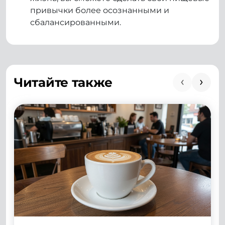
привычки более осознанными и
сбалансированными.
Читайте также