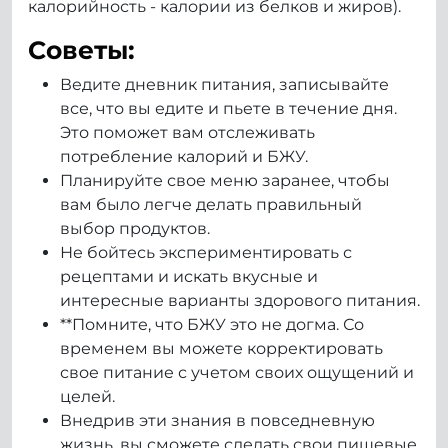
калорийность - калории из белков и жиров).
Советы:
Ведите дневник питания, записывайте
все, что вы едите и пьете в течение дня.
Это поможет вам отслеживать
потребление калорий и БЖУ.
Планируйте свое меню заранее, чтобы
вам было легче делать правильный
выбор продуктов.
Не бойтесь экспериментировать с
рецептами и искать вкусные и
интересные варианты здорового питания.
**Помните, что БЖУ это не догма. Со
временем вы можете корректировать
свое питание с учетом своих ощущений и
целей.
Внедрив эти знания в повседневную
жизнь, вы сможете сделать свои пищевые