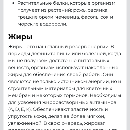
Растительные белки, которые организм
получает из растений: рожь, овсянка,
грецкие орехи, чечевица, фасоль, соя и
морские водоросли.
Жиры
Жиры - это наш главный резерв энергии. В
периоды дефицита пищи или болезней, когда
мы не получаем достаточно питательных
веществ, организм использует накопленные
жиры для обеспечения своей работы. Они
являются не только источником энергии, но и
строительным материалом для клеточных
мембран и некоторых гормонов. Необходимы
для усвоения жирорастворимых витаминов
(A, D, E, K). Обеспечивают эластичность и
упругость кожи, делая ее более мягкой,
увлажненной. В свою очередь, жировая