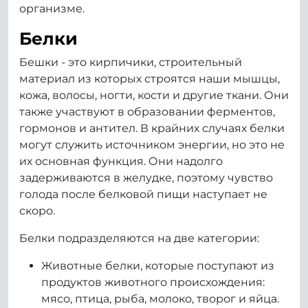
организме.
Белки
Бешки - это кирпичики, строительный
материал из которых строятся наши мышцы,
кожа, волосы, ногти, кости и другие ткани. Они
также участвуют в образовании ферментов,
гормонов и антител. В крайних случаях белки
могут служить источником энергии, но это не
их основная функция. Они надолго
задерживаются в желудке, поэтому чувство
голода после белковой пищи наступает не
скоро.
Белки подразделяются на две категории:
Животные белки, которые поступают из
продуктов животного происхождения:
мясо, птица, рыба, молоко, творог и яйца.