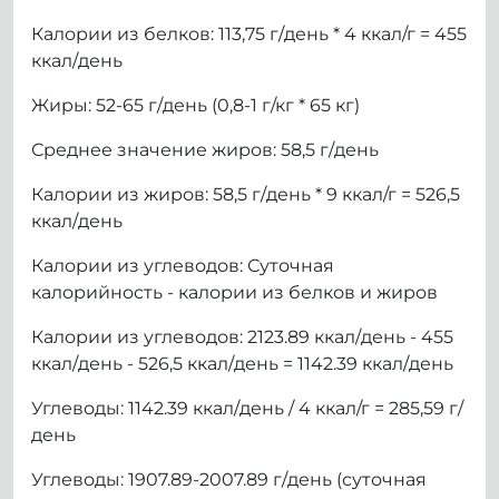
Калории из белков: 113,75 г/день * 4 ккал/г = 455
ккал/день
Жиры: 52-65 г/день (0,8-1 г/кг * 65 кг)
Среднее значение жиров: 58,5 г/день
Калории из жиров: 58,5 г/день * 9 ккал/г = 526,5
ккал/день
Калории из углеводов: Суточная
калорийность - калории из белков и жиров
Калории из углеводов: 2123.89 ккал/день - 455
ккал/день - 526,5 ккал/день = 1142.39 ккал/день
Углеводы: 1142.39 ккал/день / 4 ккал/г = 285,59 г/
день
Углеводы: 1907.89-2007.89 г/день (суточная