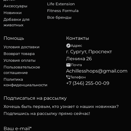
Life Extension
Аксессуары
Fitness Formula
Новинки
Все бренды
Добавки для
животных
Помощь
Контакты
Адрес
Условия доставки
г. Сургут, Проспект
Возврат товара
Ленина 26
Условия оплаты
Почта
Пользовательское
Achillesshops@gmail.com
соглашение
Телефон
Политика
+7 (346) 255-00-09
конфиденциальности
Подписаться на рассылку
Хочешь быть первым, кто узнает о наших новинках?
Подпишись на рассылку прямо сейчас!