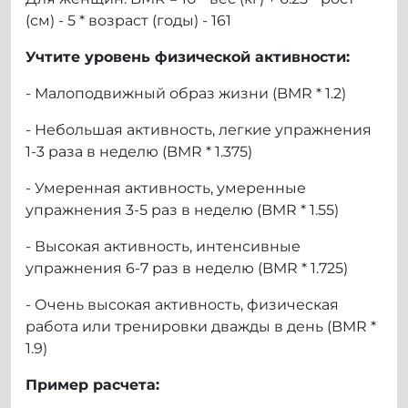
(см) - 5 * возраст (годы) - 161
Учтите уровень физической активности:
- Малоподвижный образ жизни (BMR * 1.2)
- Небольшая активность, легкие упражнения
1-3 раза в неделю (BMR * 1.375)
- Умеренная активность, умеренные
упражнения 3-5 раз в неделю (BMR * 1.55)
- Высокая активность, интенсивные
упражнения 6-7 раз в неделю (BMR * 1.725)
- Очень высокая активность, физическая
работа или тренировки дважды в день (BMR *
1.9)
Пример расчета: