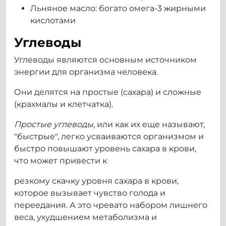
Льняное масло: богато омега-3 жирными
кислотами
Углеводы
Углеводы являются основным источником
энергии для организма человека.
Они делятся на простые (сахара) и сложные
(крахмалы и клетчатка).
Простые углеводы
, или как их еще называют,
"быстрые", легко усваиваются организмом и
быстро повышают уровень сахара в крови,
что может привести к
резкому скачку уровня сахара в крови,
которое вызывает чувство голода и
переедания. А это чревато набором лишнего
веса, ухудшением метаболизма и