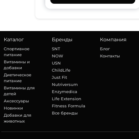
Каталог
Бренды
Компания
Спортивное
SNT
Блог
питание
NOW
Контакты
Витамины и
USN
добавки
ChildLife
Диетическое
Just Fit
питание
Nutriversum
Витамины для
Enzymedica
детей
Life Extension
Аксессуары
Fitness Formula
Новинки
Все бренды
Добавки для
животных