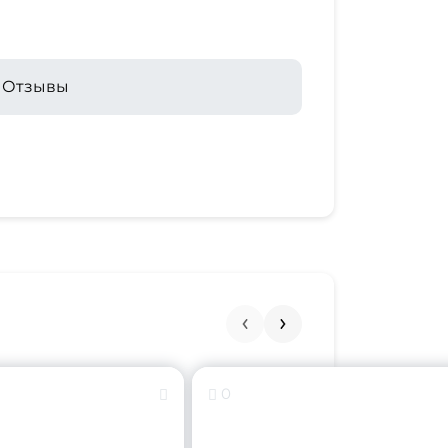
Отзывы
0