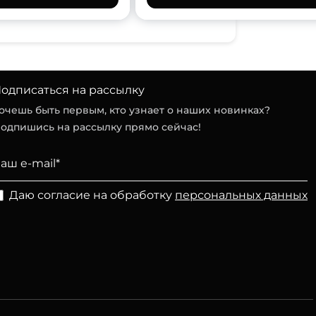
одписаться на рассылку
очешь быть первым, кто узнает о наших новинках?
одпишись на рассылку прямо сейчас!
Даю согласие на обработку
персональных данных