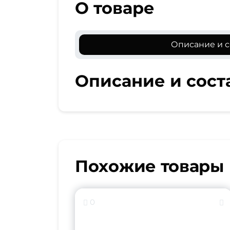
О товаре
Описание и с
Описание и сост
Похожие товары
0