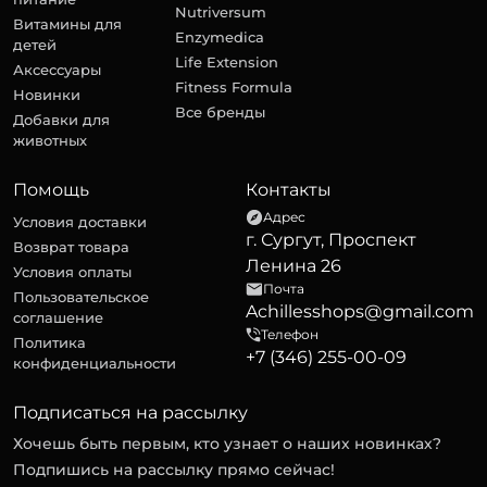
Nutriversum
Витамины для
Enzymedica
детей
Life Extension
Аксессуары
Fitness Formula
Новинки
Все бренды
Добавки для
животных
Помощь
Контакты
Адрес
Условия доставки
г. Сургут, Проспект
Возврат товара
Ленина 26
Условия оплаты
Почта
Пользовательское
Achillesshops@gmail.com
соглашение
Телефон
Политика
+7 (346) 255-00-09
конфиденциальности
Подписаться на рассылку
Хочешь быть первым, кто узнает о наших новинках?
Подпишись на рассылку прямо сейчас!