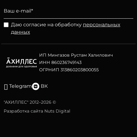
Даю согласие на обработку
персональных
данных
ИП Мингазов Рустам Халилович
ИНН 860236749143
ОГРНИП 313860203800055
Telegram
ВК
"АХИЛЛЕС" 2012–2026 ©
Разработка сайта Nuts Digital