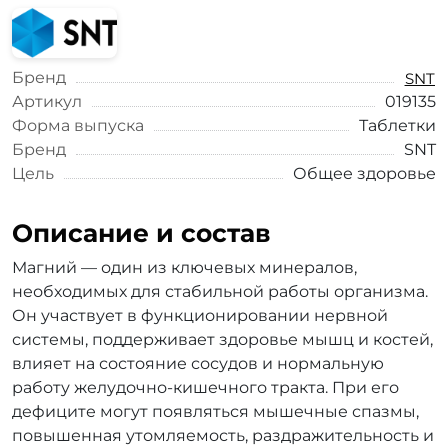
Бренд
SNT
Артикул
019135
Форма выпуска
Таблетки
Бренд
SNT
Цель
Общее здоровье
Описание и состав
Магний — один из ключевых минералов,
необходимых для стабильной работы организма.
Он участвует в функционировании нервной
системы, поддерживает здоровье мышц и костей,
влияет на состояние сосудов и нормальную
работу желудочно-кишечного тракта. При его
дефиците могут появляться мышечные спазмы,
повышенная утомляемость, раздражительность и