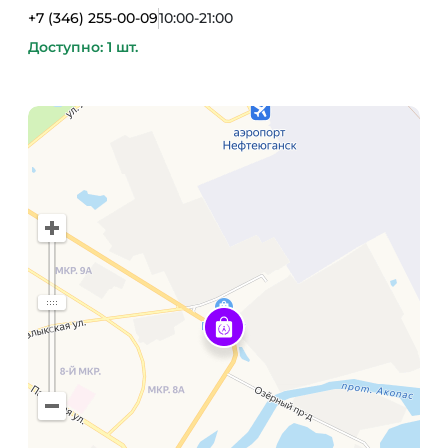
+7 (346) 255-00-09
10:00-21:00
Доступно: 1 шт.