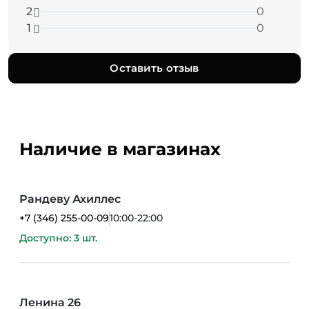
2
0
1
0
Оставить отзыв
Наличие в магазинах
Рандеву Ахиллес
+7 (346) 255-00-09
10:00-22:00
Доступно: 3 шт.
Ленина 26