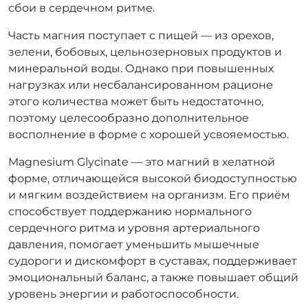
сбои в сердечном ритме.
Часть магния поступает с пищей — из орехов,
зелени, бобовых, цельнозерновых продуктов и
минеральной воды. Однако при повышенных
нагрузках или несбалансированном рационе
этого количества может быть недостаточно,
поэтому целесообразно дополнительное
восполнение в форме с хорошей усвояемостью.
Magnesium Glycinate — это магний в хелатной
форме, отличающейся высокой биодоступностью
и мягким воздействием на организм. Его приём
способствует поддержанию нормального
сердечного ритма и уровня артериального
давления, помогает уменьшить мышечные
судороги и дискомфорт в суставах, поддерживает
эмоциональный баланс, а также повышает общий
уровень энергии и работоспособности.