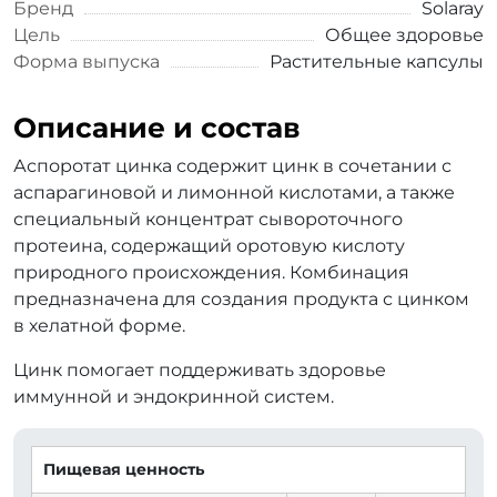
Бренд
Solaray
Цель
Общее здоровье
Форма выпуска
Растительные капсулы
Описание и состав
Аспоротат цинка содержит цинк в сочетании с
аспарагиновой и лимонной кислотами, а также
специальный концентрат сывороточного
протеина, содержащий оротовую кислоту
природного происхождения. Комбинация
предназначена для создания продукта с цинком
в хелатной форме.
Цинк помогает поддерживать здоровье
иммунной и эндокринной систем.
Пищевая ценность