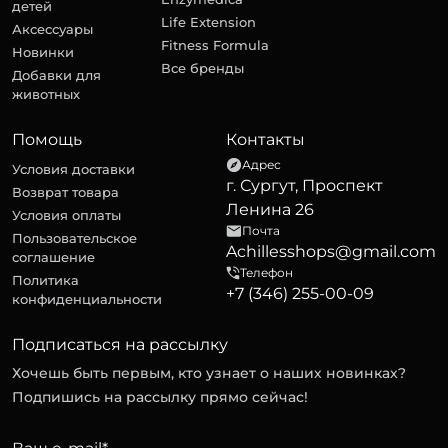
детей
Life Extension
Аксессуары
Fitness Formula
Новинки
Все бренды
Добавки для
животных
Помощь
Контакты
Адрес
Условия доставки
г. Сургут, Проспект
Возврат товара
Ленина 26
Условия оплаты
Почта
Пользовательское
Achillesshops@gmail.com
соглашение
Телефон
Политика
+7 (346) 255-00-09
конфиденциальности
Подписаться на рассылку
Хочешь быть первым, кто узнает о наших новинках?
Подпишись на рассылку прямо сейчас!