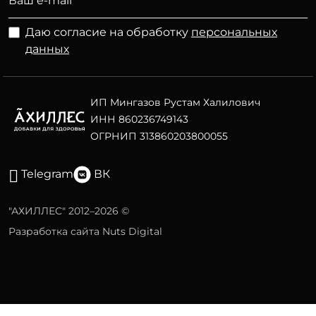
Даю согласие на обработку
персональных
данных
ИП Мингазов Рустам Халилович
ИНН 860236749143
ОГРНИП 313860203800055
Telegram
ВК
"АХИЛЛЕС" 2012–2026 ©
Разработка сайта Nuts Digital