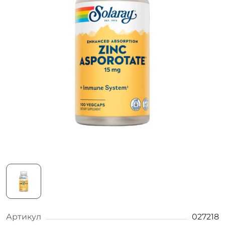
Артикул
027218