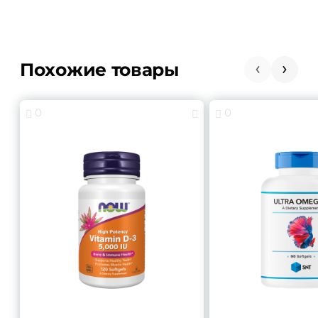
Похожие товары
0
0