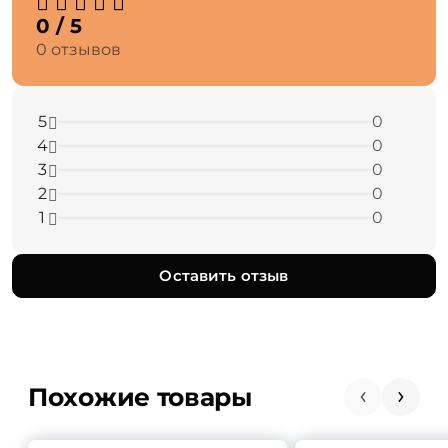
0 / 5
0 отзывов
5
0
4
0
3
0
2
0
1
0
Оставить отзыв
Похожие товары