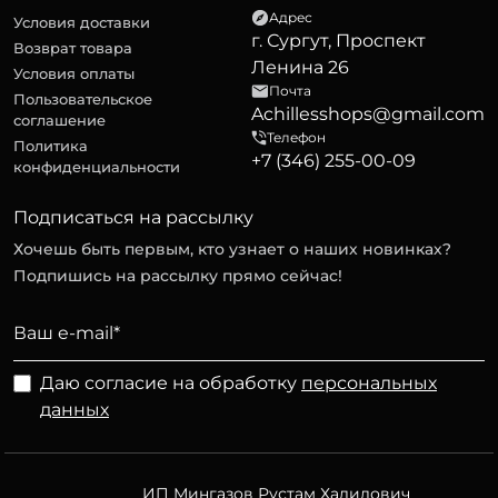
Адрес
Условия доставки
г. Сургут, Проспект
Возврат товара
Ленина 26
Условия оплаты
Почта
Пользовательское
Achillesshops@gmail.com
соглашение
Телефон
Политика
+7 (346) 255-00-09
конфиденциальности
Подписаться на рассылку
Хочешь быть первым, кто узнает о наших новинках?
Подпишись на рассылку прямо сейчас!
Даю согласие на обработку
персональных
данных
ИП Мингазов Рустам Халилович