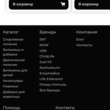
В корзину
В корзину
Каталог
Бренды
Компания
Спортивное
SNT
Блог
питание
NOW
Контакты
Витамины и
USN
добавки
ChildLife
Диетическое
Just Fit
питание
Nutriversum
Витамины для
Enzymedica
детей
Life Extension
Аксессуары
Fitness Formula
Новинки
Все бренды
Добавки для
животных
Помощь
Контакты