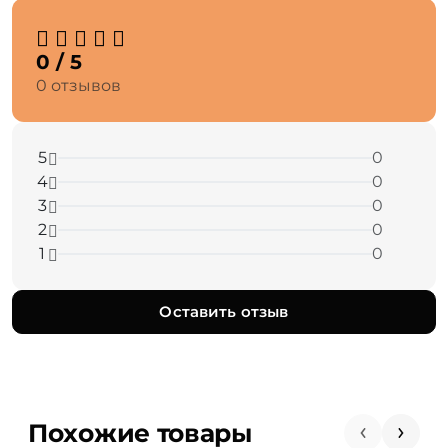
0 / 5
0 отзывов
5
0
4
0
3
0
2
0
1
0
Оставить отзыв
Похожие товары