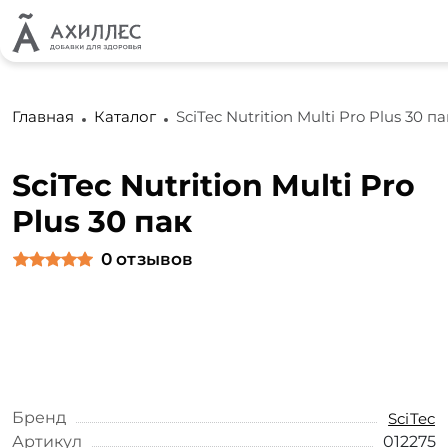
Главная
Каталог
SciTec Nutrition Multi Pro Plus 30 па
SciTec Nutrition Multi Pro
Plus 30 пак
0
отзывов
Бренд
SciTec
Артикул
012275