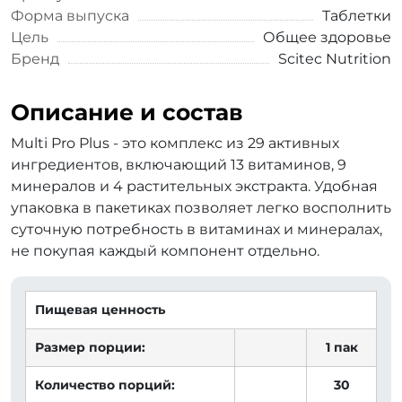
Форма выпуска
Таблетки
Цель
Общее здоровье
Бренд
Scitec Nutrition
Описание и состав
Multi Pro Plus - это комплекс из 29 активных
ингредиентов, включающий 13 витаминов, 9
минералов и 4 растительных экстракта. Удобная
упаковка в пакетиках позволяет легко восполнить
суточную потребность в витаминах и минералах,
не покупая каждый компонент отдельно.
Пищевая ценность
Размер порции:
1 пак
Количество порций:
30