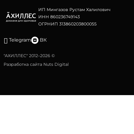
ИП Мингазов Рустам Халилович
ИНН 860236749143
ОГРНИП 313860203800055
Telegram
ВК
"АХИЛЛЕС" 2012–2026 ©
Разработка сайта Nuts Digital