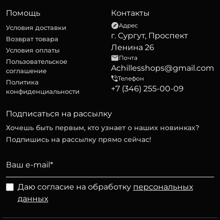
Помощь
Контакты
Адрес
Условия доставки
г. Сургут, Проспект
Возврат товара
Ленина 26
Условия оплаты
Почта
Пользовательское
Achillesshops@gmail.com
соглашение
Телефон
Политика
+7 (346) 255-00-09
конфиденциальности
Подписаться на рассылку
Хочешь быть первым, кто узнает о наших новинках?
Подпишись на рассылку прямо сейчас!
Даю согласие на обработку
персональных
данных