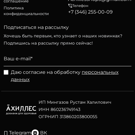
соглашение
Телефон
Политика
+7 (346) 255-00-09
конфиденциальности
Подписаться на рассылку
Хочешь быть первым, кто узнает о наших новинках?
Подпишись на рассылку прямо сейчас!
Даю согласие на обработку
персональных
данных
ИП Мингазов Рустам Халилович
ИНН 860236749143
ОГРНИП 313860203800055
Telegram
ВК