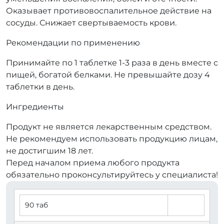
Оказывает противовоспалительное действие на
сосуды. Снижает свертываемость крови.
Рекомендации по применению
Принимайте по 1 таблетке 1-3 раза в день вместе с
пищей, богатой белками. Не превышайте дозу 4
таблетки в день.
Ингредиенты
Продукт не является лекарственным средством.
Не рекомендуем использовать продукцию лицам,
не достигшим 18 лет.
Перед началом приема любого продукта
обязательно проконсультируйтесь у специалиста!
90 таб