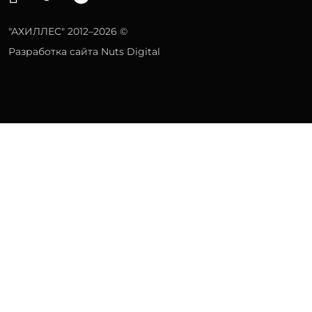
"АХИЛЛЕС" 2012–2026 ©
Разработка сайта Nuts Digital