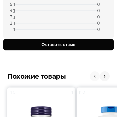
5
0
4
0
3
0
2
0
1
0
Оставить отзыв
Похожие товары
0
0