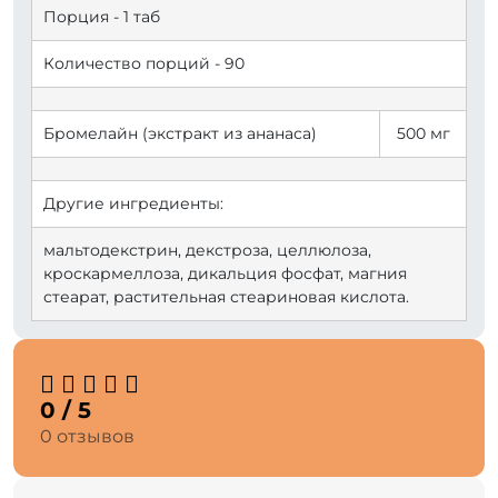
Порция - 1 таб
Количество порций - 90
Бромелайн (экстракт из ананаса)
500 мг
Другие ингредиенты:
мальтодекстрин, декстроза, целлюлоза,
кроскармеллоза, дикальция фосфат, магния
стеарат, растительная стеариновая кислота.
0 / 5
0 отзывов