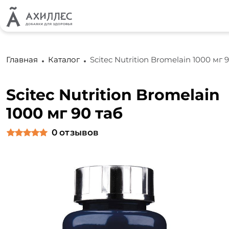
Главная
Каталог
Scitec Nutrition Bromelain 1000 мг 
Scitec Nutrition Bromelain
1000 мг 90 таб
0
отзывов