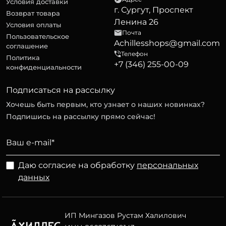
Условия доставки
г. Сургут, Проспект
Возврат товара
Ленина 26
Условия оплаты
Почта
Пользовательское
Achillesshops@gmail.com
соглашение
Телефон
Политика
+7 (346) 255-00-09
конфиденциальности
Подписаться на рассылку
Хочешь быть первым, кто узнает о наших новинках?
Подпишись на рассылку прямо сейчас!
Даю согласие на обработку
персональных
данных
ИП Мингазов Рустам Халилович