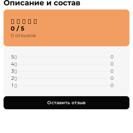
Описание и состав
0 / 5
0 отзывов
5
0
4
0
3
0
2
0
1
0
Оставить отзыв