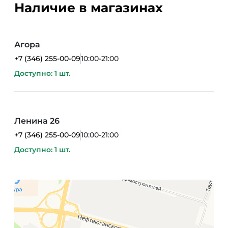
Наличие в магазинах
Агора
+7 (346) 255-00-09
10:00-21:00
Доступно: 1 шт.
Ленина 26
+7 (346) 255-00-09
10:00-21:00
Доступно: 1 шт.