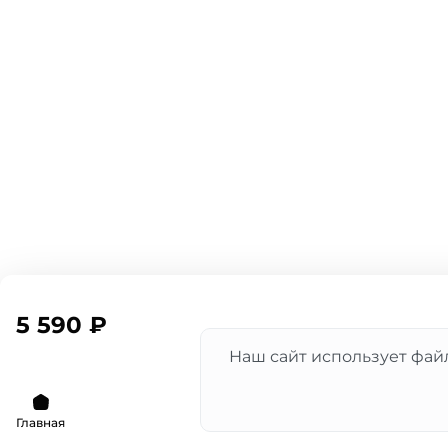
5 590 ₽
Наш сайт использует файл
Главная