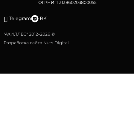
ОГРНИП 313860203800055
Telegram
ВК
"АХИЛЛЕС" 2012–2026 ©
Разработка сайта Nuts Digital