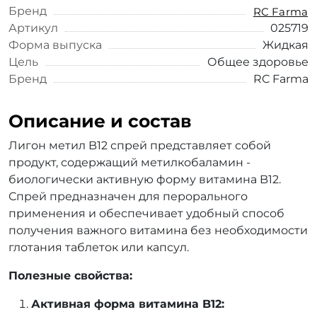
Бренд
RC Farma
Артикул
025719
Форма выпуска
Жидкая
Цель
Общее здоровье
Бренд
RC Farma
Описание и состав
Лигон метил B12 спрей представляет собой
продукт, содержащий метилкобаламин -
биологически активную форму витамина B12.
Спрей предназначен для перорального
применения и обеспечивает удобный способ
получения важного витамина без необходимости
глотания таблеток или капсул.
Полезные свойства:
Активная форма витамина B12: