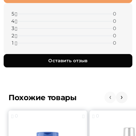
5
0
4
0
3
0
2
0
1
0
Оставить отзыв
Похожие товары
0
0