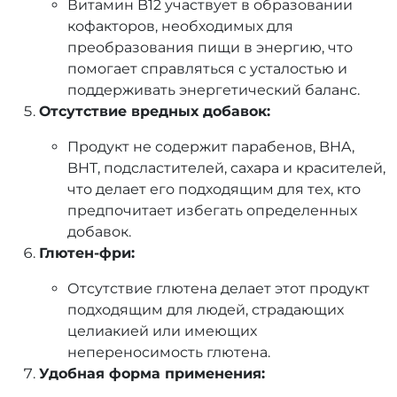
Витамин B12 участвует в образовании
кофакторов, необходимых для
преобразования пищи в энергию, что
помогает справляться с усталостью и
поддерживать энергетический баланс.
Отсутствие вредных добавок:
Продукт не содержит парабенов, BHA,
BHT, подсластителей, сахара и красителей,
что делает его подходящим для тех, кто
предпочитает избегать определенных
добавок.
Глютен-фри:
Отсутствие глютена делает этот продукт
подходящим для людей, страдающих
целиакией или имеющих
непереносимость глютена.
Удобная форма применения: