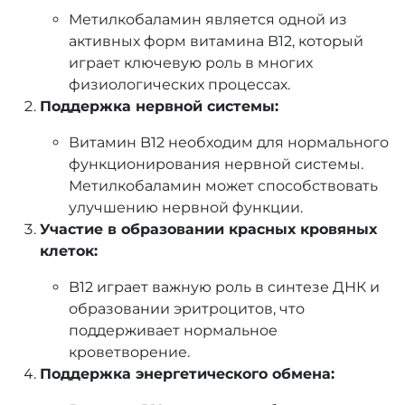
Метилкобаламин является одной из
активных форм витамина B12, который
играет ключевую роль в многих
физиологических процессах.
Поддержка нервной системы:
Витамин B12 необходим для нормального
функционирования нервной системы.
Метилкобаламин может способствовать
улучшению нервной функции.
Участие в образовании красных кровяных
клеток:
B12 играет важную роль в синтезе ДНК и
образовании эритроцитов, что
поддерживает нормальное
кроветворение.
Поддержка энергетического обмена: