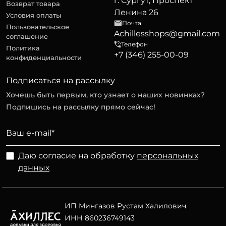
г. Сургут, Проспект
Возврат товара
Ленина 26
Условия оплаты
Почта
Пользовательское
Achillesshops@gmail.com
соглашение
Телефон
Политика
+7 (346) 255-00-09
конфиденциальности
Подписаться на рассылку
Хочешь быть первым, кто узнает о наших новинках?
Подпишись на рассылку прямо сейчас!
Даю согласие на обработку
персональных
данных
ИП Мингазов Рустам Халилович
ИНН 860236749143