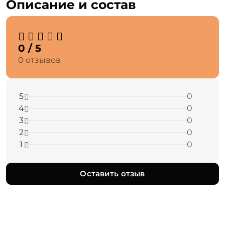
Описание и состав
0 / 5
0 отзывов
5
0
4
0
3
0
2
0
1
0
Оставить отзыв