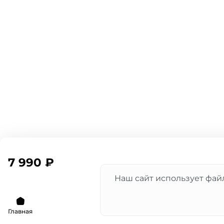
7 990 ₽
Наш сайт использует файл
Главная