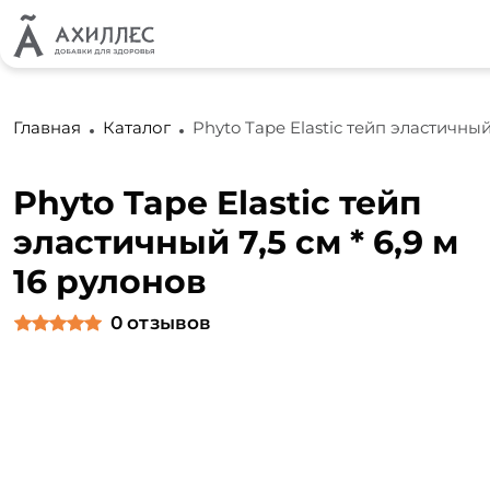
Главная
Каталог
Phyto Tape Elastic тейп эластичный 
Phyto Tape Elastic тейп
эластичный 7,5 см * 6,9 м
16 рулонов
0
отзывов