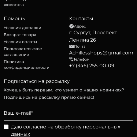
животных
Помощь
Контакты
Адрес
Условия доставки
г. Сургут, Проспект
Возврат товара
Ленина 26
Условия оплаты
Почта
Пользовательское
Achillesshops@gmail.com
соглашение
Телефон
Политика
+7 (346) 255-00-09
конфиденциальности
Подписаться на рассылку
Хочешь быть первым, кто узнает о наших новинках?
Подпишись на рассылку прямо сейчас!
Даю согласие на обработку
персональных
данных