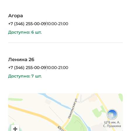
Агора
+7 (346) 255-00-09
10:00-21:00
Доступно: 6 шт.
Ленина 26
+7 (346) 255-00-09
10:00-21:00
Доступно: 7 шт.