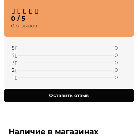
0 / 5
0 отзывов
5
0
4
0
3
0
2
0
1
0
Оставить отзыв
Наличие в магазинах