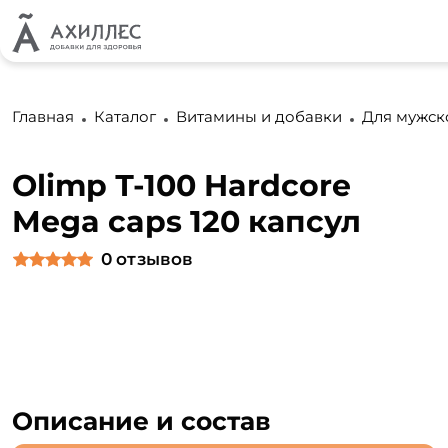
Главная
Каталог
Витамины и добавки
Для мужск
Olimp Т-100 Hardcore
Mega caps 120 капсул
0
отзывов
Описание и состав