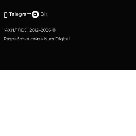
Telegram
ВК
"АХИЛЛЕС" 2012–2026 ©
Разработка сайта Nuts Digital