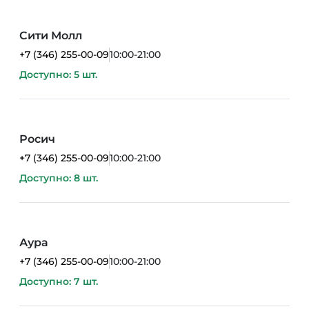
Сити Молл
+7 (346) 255-00-09
10:00-21:00
Доступно: 5 шт.
Росич
+7 (346) 255-00-09
10:00-21:00
Доступно: 8 шт.
Аура
+7 (346) 255-00-09
10:00-21:00
Доступно: 7 шт.