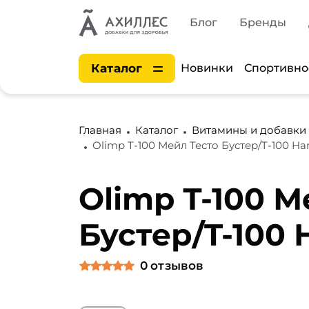
Блог
Бренды
Каталог
Новинки
Спортивно
Главная
Каталог
Витамины и добавки
Olimp Т-100 Мейл Тесто Бустер/T-100 Har
Olimp Т-100 М
Бустер/T-100 
0
отзывов