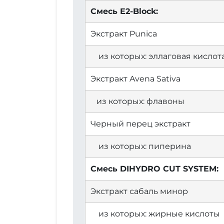
Смесь E2-Block:
Экстракт Punica
из которых: эллаговая кислот
Экстракт Avena Sativa
из которых: флавоны
Черный перец экстракт
из которых: пиперина
Смесь DIHYDRO CUT SYSTEM:
Экстракт сабаль минор
из которых: жирные кислоты