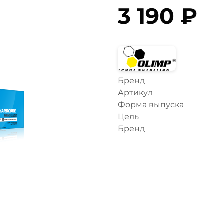
3 190 ₽
Бренд
Артикул
Форма выпуска
Цель
Бренд