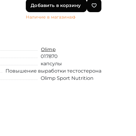
Добавить в корзину
Наличие в магазинах
Olimp
017870
капсулы
Повышение выработки тестостерона
Olimp Sport Nutrition