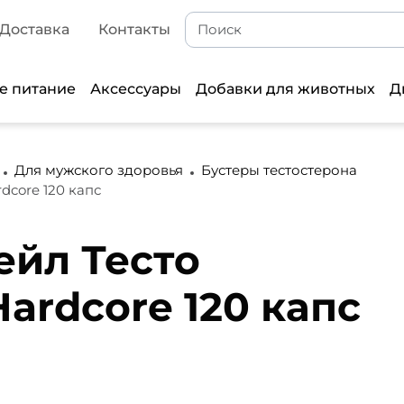
Доставка
Контакты
е питание
Аксессуары
Добавки для животных
Д
Для мужского здоровья
Бустеры тестостерона
dcore 120 капс
ейл Тесто
Hardcore 120 капс