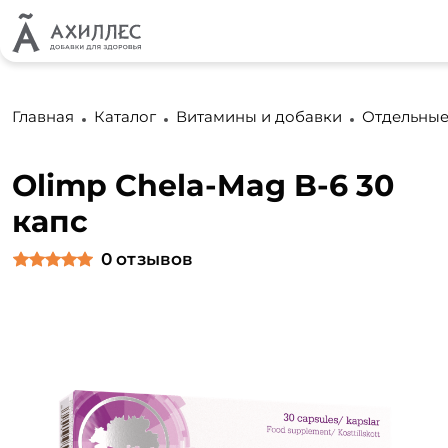
Главная
Каталог
Витамины и добавки
Отдельные
Olimp Chela-Mag B-6 30
капс
0
отзывов