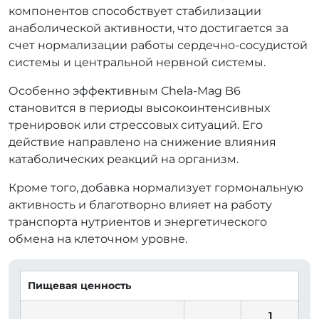
компонентов способствует стабилизации
анаболической активности, что достигается за
счет нормализации работы сердечно-сосудистой
системы и центральной нервной системы.
Особенно эффективным Chela-Mag B6
становится в периоды высокоинтенсивных
тренировок или стрессовых ситуаций. Его
действие направлено на снижение влияния
катаболических реакций на организм.
Кроме того, добавка нормализует гормональную
активность и благотворно влияет на работу
транспорта нутриентов и энергетического
обмена на клеточном уровне.
Пищевая ценность
1