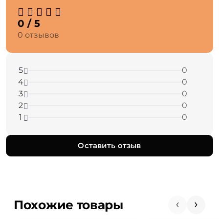
0 / 5
0 отзывов
5
0
4
0
3
0
2
0
1
0
Оставить отзыв
Похожие товары