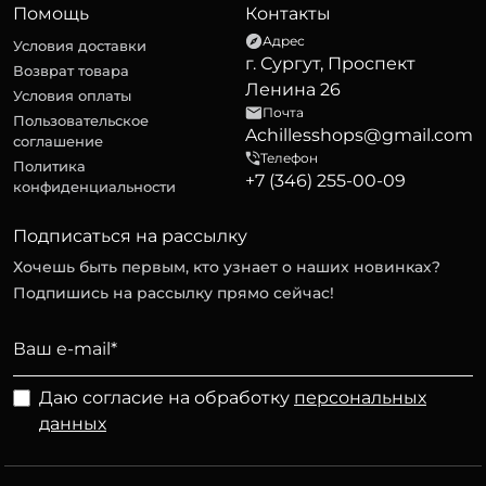
Помощь
Контакты
Адрес
Условия доставки
г. Сургут, Проспект
Возврат товара
Ленина 26
Условия оплаты
Почта
Пользовательское
Achillesshops@gmail.com
соглашение
Телефон
Политика
+7 (346) 255-00-09
конфиденциальности
Подписаться на рассылку
Хочешь быть первым, кто узнает о наших новинках?
Подпишись на рассылку прямо сейчас!
Даю согласие на обработку
персональных
данных