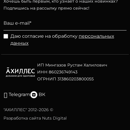
Хочешь быть первым, кто узнает о наших новинках?
Подпишись на рассылку прямо сейчас!
Даю согласие на обработку
персональных
данных
ИП Мингазов Рустам Халилович
ИНН 860236749143
ОГРНИП 313860203800055
Telegram
ВК
"АХИЛЛЕС" 2012–2026 ©
Разработка сайта Nuts Digital