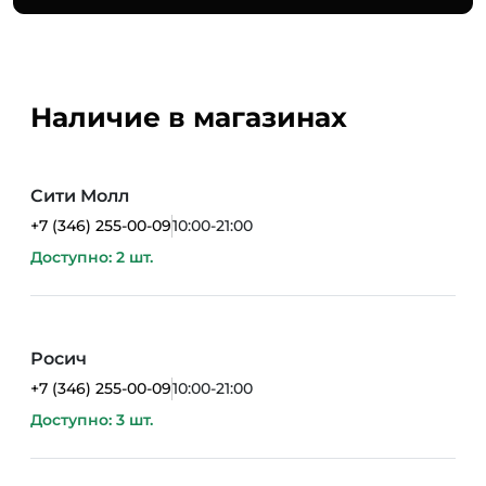
Наличие в магазинах
Сити Молл
+7 (346) 255-00-09
10:00-21:00
Доступно: 2 шт.
Росич
+7 (346) 255-00-09
10:00-21:00
Доступно: 3 шт.