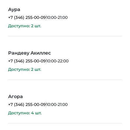
Аура
+7 (346) 255-00-09
10:00-21:00
Доступно: 2 шт.
Рандеву Ахиллес
+7 (346) 255-00-09
10:00-22:00
Доступно: 2 шт.
Агора
+7 (346) 255-00-09
10:00-21:00
Доступно: 4 шт.