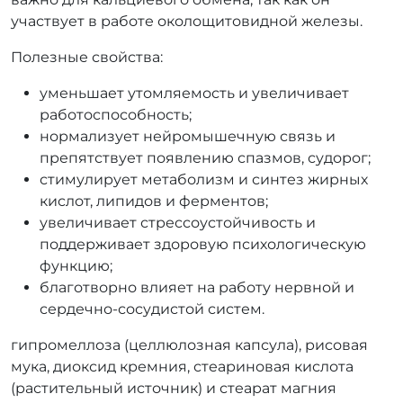
участвует в работе околощитовидной железы.
Полезные свойства:
уменьшает утомляемость и увеличивает
работоспособность;
нормализует нейромышечную связь и
препятствует появлению спазмов, судорог;
стимулирует метаболизм и синтез жирных
кислот, липидов и ферментов;
увеличивает стрессоустойчивость и
поддерживает здоровую психологическую
функцию;
благотворно влияет на работу нервной и
сердечно-сосудистой систем.
гипромеллоза (целлюлозная капсула), рисовая
мука, диоксид кремния, стеариновая кислота
(растительный источник) и стеарат магния