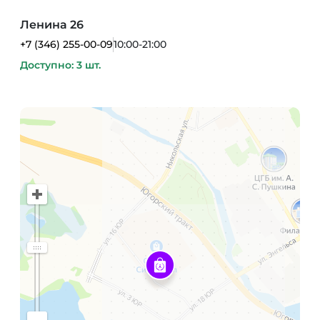
Ленина 26
+7 (346) 255-00-09
10:00-21:00
Доступно: 3 шт.