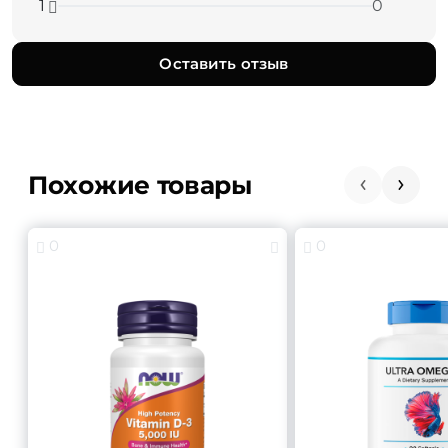
1
0
Оставить отзыв
Похожие товары
0
0