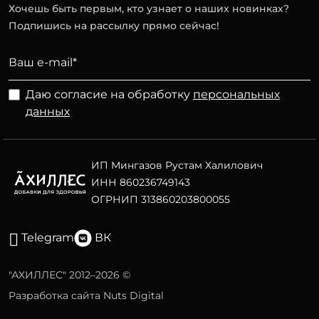
Хочешь быть первым, кто узнает о наших новинках?
Подпишись на рассылку прямо сейчас!
Даю согласие на обработку
персональных
данных
ИП Мингазов Рустам Халилович
ИНН 860236749143
ОГРНИП 313860203800055
Telegram
ВК
"АХИЛЛЕС" 2012–2026 ©
Разработка сайта Nuts Digital