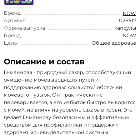
Бренд
NOW
Артикул
026917
Форма выпуска
капсулы
Бренд
NOW
Цель
Общее здоровье
Описание и состав
D-манноза - природный сахар, способствующий
очищению мочевыводящих путей и
поддержанию здоровья слизистой оболочки
мочевого пузыря. Он практически не
переваривается, а его избыток быстро выводится
с мочой, не влияя на уровень сахара в крови. Это
делает D-маннозу безопасным и эффективным
средством для профилактики и поддержки
здоровья мочевыделительной системы.