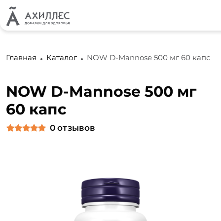
Главная
Каталог
NOW D-Mannose 500 мг 60 капс
NOW D-Mannose 500 мг
60 капс
0
отзывов