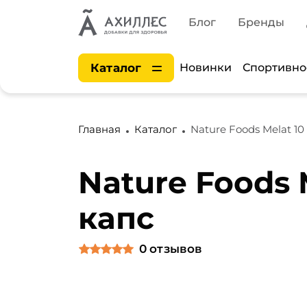
Блог
Бренды
Каталог
Новинки
Спортивно
Главная
Каталог
Nature Foods Melat 10
Nature Foods 
капс
0
отзывов