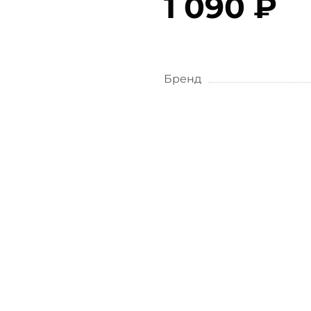
1 090 ₽
Бренд