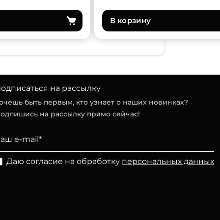
В корзину
одписаться на рассылку
очешь быть первым, кто узнает о наших новинках?
одпишись на рассылку прямо сейчас!
Даю согласие на обработку
персональных данных