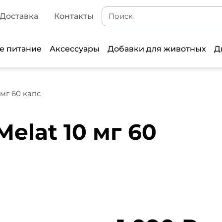
Доставка
Контакты
е питание
Аксессуары
Добавки для животных
Д
 мг 60 капс
Melat 10 мг 60