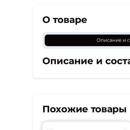
О товаре
Описание и с
Описание и сост
Похожие товары
0