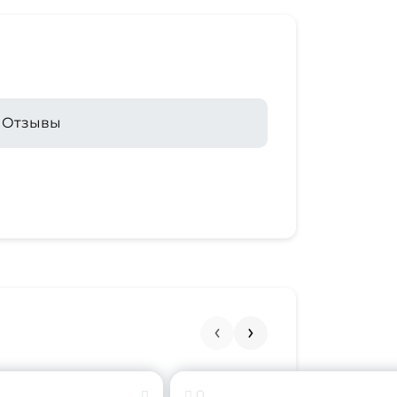
Отзывы
0