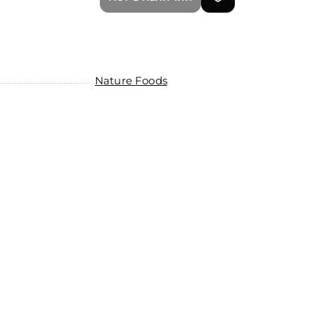
Nature Foods