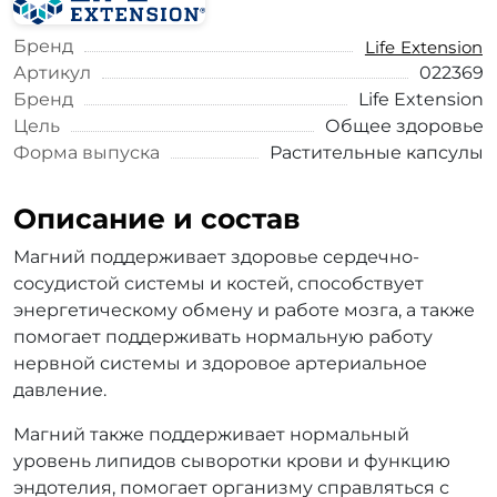
Бренд
Life Extension
Артикул
022369
Бренд
Life Extension
Цель
Общее здоровье
Форма выпуска
Растительные капсулы
Описание и состав
Магний поддерживает здоровье сердечно-
сосудистой системы и костей, способствует
энергетическому обмену и работе мозга, а также
помогает поддерживать нормальную работу
нервной системы и здоровое артериальное
давление.
Магний также поддерживает нормальный
уровень липидов сыворотки крови и функцию
эндотелия, помогает организму справляться с