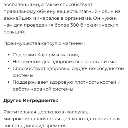
воспалениями, а также способствует
правильному обмену веществ. Магний - один из
важнейших минералов в организме. Он нужен
нам для проведения более 300 биохимических
реакций.
Преимущества капсул с магнием:
Содержит 4 формы магния;
Незаменим для здоровья всего организма;
Способствует здоровью сердечно-сосудистой
системы;
Поддерживает здоровую плотность костей и
работу нервной системы.
Другие Ингредиенты:
Растительная целлюлоза (капсула),
микрокристаллическая целлюлоза, стеариновая
кислота, диоксид кремния.