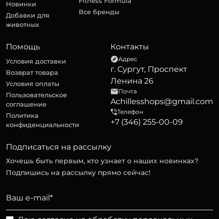
Fitness Formula
Новинки
Все бренды
Добавки для
животных
Помощь
Контакты
Адрес
Условия доставки
г. Сургут, Проспект
Возврат товара
Ленина 26
Условия оплаты
Почта
Пользовательское
Achillesshops@gmail.com
соглашение
Телефон
Политика
+7 (346) 255-00-09
конфиденциальности
Подписаться на рассылку
Хочешь быть первым, кто узнает о наших новинках?
Подпишись на рассылку прямо сейчас!