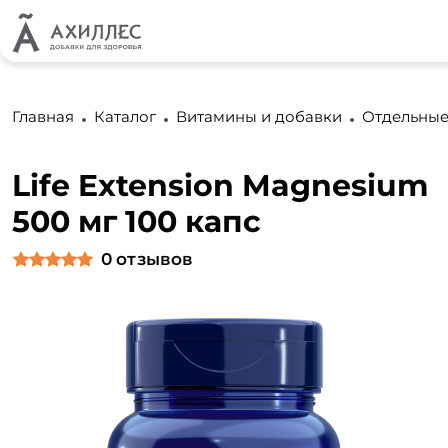
Главная
Каталог
Витамины и добавки
Отдельные
Life Extension Magnesium
500 мг 100 капс
0
отзывов