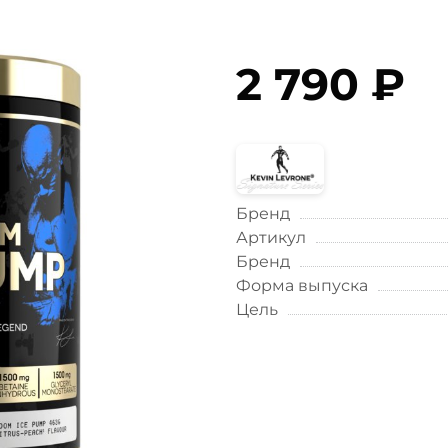
2 790 ₽
Бренд
Артикул
Бренд
Форма выпуска
Цель