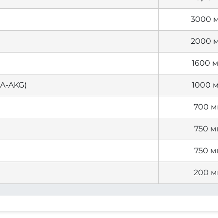
3000 
2000 
1600 м
(A-AKG)
1000 
700 м
750 м
750 м
200 м