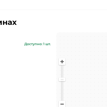
инах
Доступно: 1 шт.