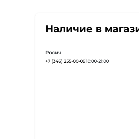
Наличие в магаз
Росич
+7 (346) 255-00-09
10:00-21:00