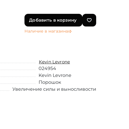
Добавить в корзину
Наличие в магазинах
Kevin Levrone
024954
Kevin Levrone
Порошок
Увеличение силы и выносливости