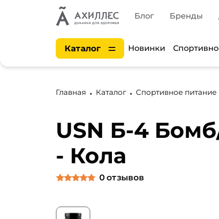
Блог
Бренды
Каталог
Новинки
Спортивно
Главная
Каталог
Спортивное питание
USN Б-4 Бомб
- Кола
0
отзывов