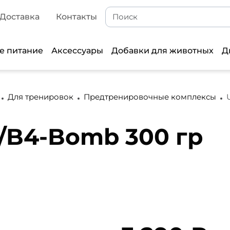
Доставка
Контакты
е питание
Аксессуары
Добавки для животных
Д
Для тренировок
Предтренировочные комплексы
/B4-Bomb 300 гр