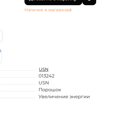
Наличие в магазинах
USN
013242
USN
Порошок
Увеличение энергии