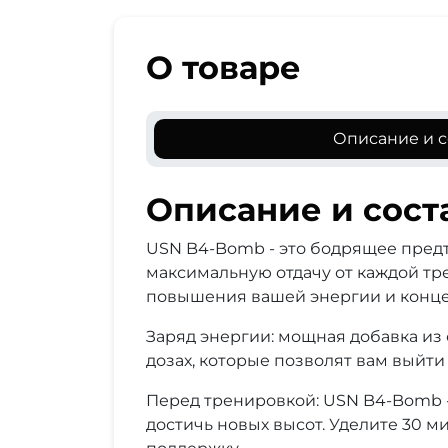
О товаре
Описание и с
Описание и сост
USN B4-Bomb - это бодрящее предт
максимальную отдачу от каждой тр
повышения вашей энергии и конце
Заряд энергии: мощная добавка из
дозах, которые позволят вам выйти
Перед тренировкой: USN B4-Bomb -
достичь новых высот. Уделите 30 