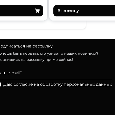
В корзину
одписаться на рассылку
очешь быть первым, кто узнает о наших новинках?
одпишись на рассылку прямо сейчас!
Даю согласие на обработку
персональных данных