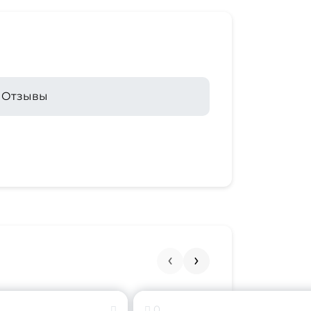
Отзывы
0