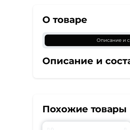
О товаре
Описание и с
Описание и сост
Похожие товары
0