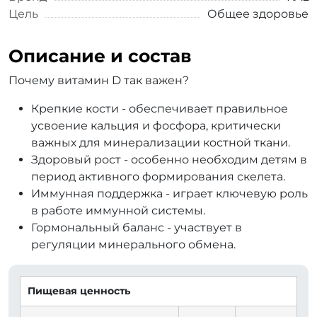
Цель
Общее здоровье
Описание и состав
Почему витамин D так важен?
Крепкие кости - обеспечивает правильное
усвоение кальция и фосфора, критически
важных для минерализации костной ткани.
Здоровый рост - особенно необходим детям в
период активного формирования скелета.
Иммунная поддержка - играет ключевую роль
в работе иммунной системы.
Гормональный баланс - участвует в
регуляции минерального обмена.
Пищевая ценность