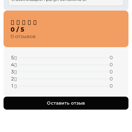
0 / 5
0 отзывов
5
0
4
0
3
0
2
0
1
0
Оставить отзыв