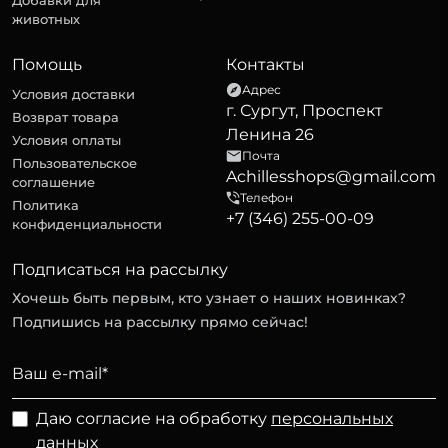
Добавки для
животных
Помощь
Контакты
Адрес
Условия доставки
г. Сургут, Проспект
Возврат товара
Ленина 26
Условия оплаты
Почта
Пользовательское
Achillesshops@gmail.com
соглашение
Телефон
Политика
+7 (346) 255-00-09
конфиденциальности
Подписаться на рассылку
Хочешь быть первым, кто узнает о наших новинках?
Подпишись на рассылку прямо сейчас!
Даю согласие на обработку
персональных
данных