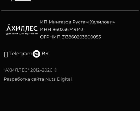
ИП Мингазов Рустам Халилович
ИНН 860236749143
ОГРНИП 313860203800055
Telegram
ВК
"АХИЛЛЕС" 2012–2026 ©
Разработка сайта Nuts Digital