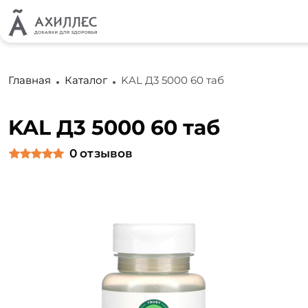
Главная
Каталог
KAL Д3 5000 60 таб
KAL Д3 5000 60 таб
0
отзывов