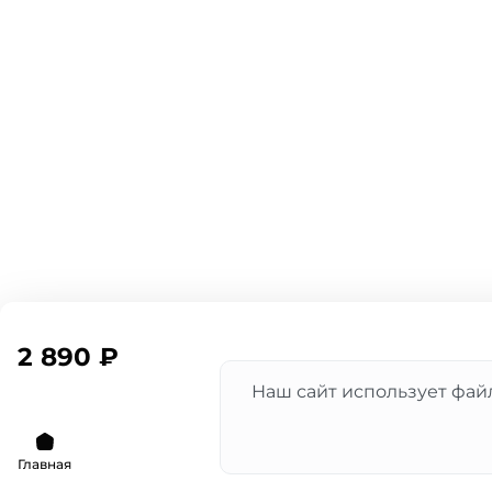
2 890 ₽
Наш сайт использует файл
Главная