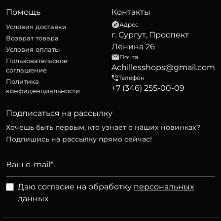
Помощь
Контакты
Адрес
Условия доставки
г. Сургут, Проспект
Возврат товара
Ленина 26
Условия оплаты
Почта
Пользовательское
Achillesshops@gmail.com
соглашение
Телефон
Политика
+7 (346) 255-00-09
конфиденциальности
Подписаться на рассылку
Хочешь быть первым, кто узнает о наших новинках?
Подпишись на рассылку прямо сейчас!
Даю согласие на обработку
персональных
данных