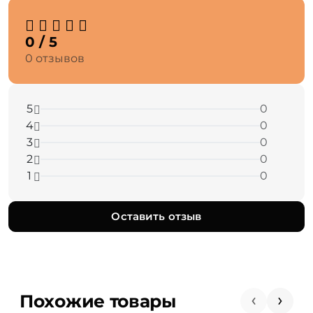
0 / 5
0 отзывов
5
0
4
0
3
0
2
0
1
0
Оставить отзыв
Похожие товары