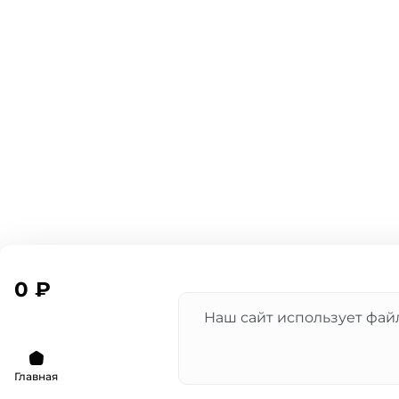
0 ₽
Наш сайт использует файл
Главная