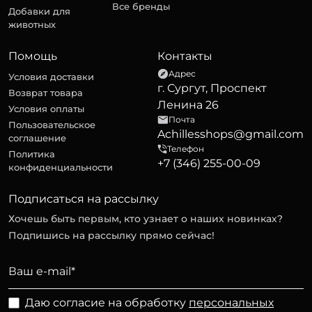
Все бренды
Добавки для
животных
Помощь
Контакты
Адрес
Условия доставки
г. Сургут, Проспект
Возврат товара
Ленина 26
Условия оплаты
Почта
Пользовательское
Achillesshops@gmail.com
соглашение
Телефон
Политика
+7 (346) 255-00-09
конфиденциальности
Подписаться на рассылку
Хочешь быть первым, кто узнает о наших новинках?
Подпишись на рассылку прямо сейчас!
Даю согласие на обработку
персональных