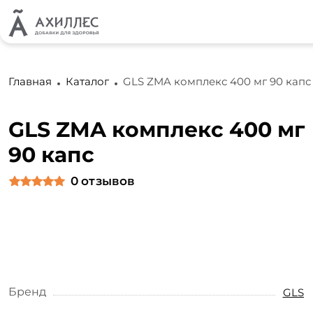
Главная
Каталог
GLS ZMA комплекс 400 мг 90 капс
GLS ZMA комплекс 400 мг
90 капс
0
отзывов
Бренд
GLS