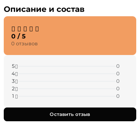
Описание и состав
0 / 5
0 отзывов
5
0
4
0
3
0
2
0
1
0
Оставить отзыв