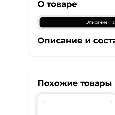
О товаре
Описание и с
Описание и сост
Похожие товары
0