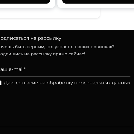
одписаться на рассылку
очешь быть первым, кто узнает о наших новинках?
одпишись на рассылку прямо сейчас!
Даю согласие на обработку
персональных данных