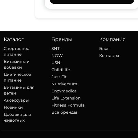
Каталог
Бренды
Компания
Спортивное
SNT
Блог
питание
NOW
Контакты
Витамины и
USN
добавки
ChildLife
Диетическое
Just Fit
питание
Nutriversum
Витамины для
Enzymedica
детей
Life Extension
Аксессуары
Fitness Formula
Новинки
Все бренды
Добавки для
животных