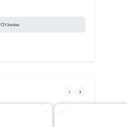
Отзывы
0