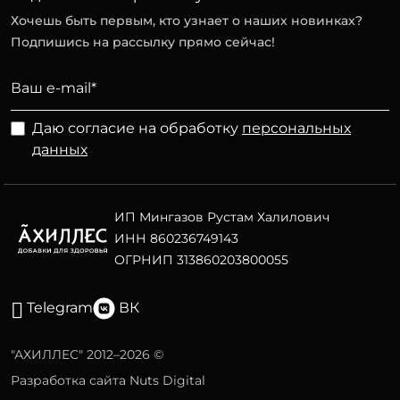
Хочешь быть первым, кто узнает о наших новинках?
Подпишись на рассылку прямо сейчас!
Даю согласие на обработку
персональных
данных
ИП Мингазов Рустам Халилович
ИНН 860236749143
ОГРНИП 313860203800055
Telegram
ВК
"АХИЛЛЕС" 2012–2026 ©
Разработка сайта Nuts Digital