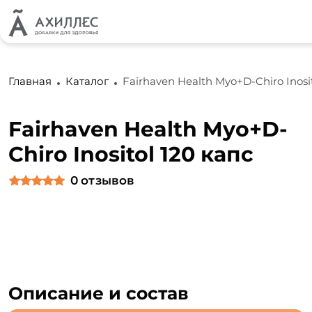
Главная
Каталог
Fairhaven Health Myo+D-Chiro Inosit
Fairhaven Health Myo+D-
Chiro Inositol 120 капс
0
отзывов
Описание и состав