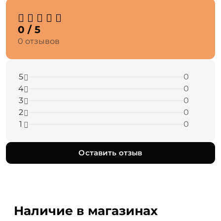
0 / 5
0 отзывов
5
0
4
0
3
0
2
0
1
0
Оставить отзыв
Наличие в магазинах