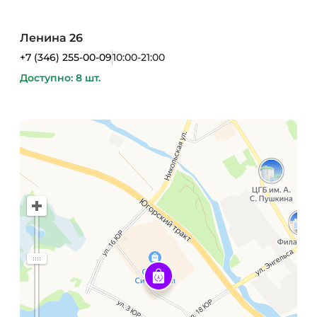
Ленина 26
+7 (346) 255-00-09
10:00-21:00
Доступно: 8 шт.