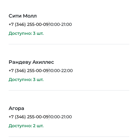
Сити Молл
+7 (346) 255-00-09
10:00-21:00
Доступно: 3 шт.
Рандеву Ахиллес
+7 (346) 255-00-09
10:00-22:00
Доступно: 3 шт.
Агора
+7 (346) 255-00-09
10:00-21:00
Доступно: 2 шт.