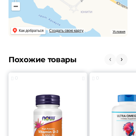
Как добраться
Создать свою карту
Условия
Похожие товары
0
0