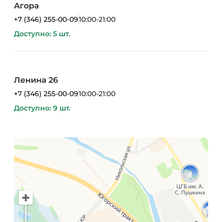
Агора
+7 (346) 255-00-09
10:00-21:00
Доступно: 5 шт.
Ленина 26
+7 (346) 255-00-09
10:00-21:00
Доступно: 9 шт.