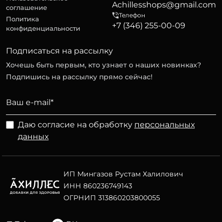
Achillesshops@gmail.com
соглашение
Телефон
Политика
+7 (346) 255-00-09
конфиденциальности
Подписаться на рассылку
Хочешь быть первым, кто узнает о наших новинках?
Подпишись на рассылку прямо сейчас!
Даю согласие на обработку
персональных
данных
ИП Мингазов Рустам Халилович
ИНН 860236749143
ОГРНИП 313860203800055