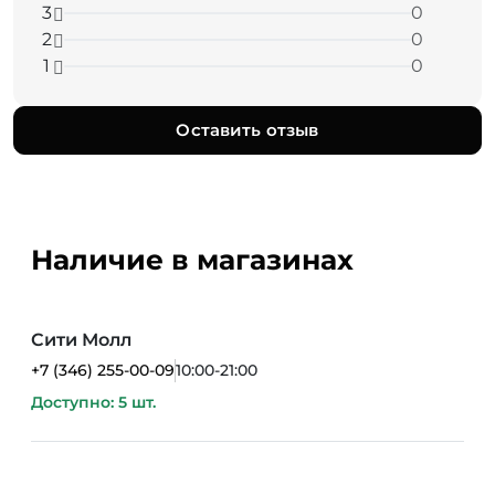
3
0
2
0
1
0
Оставить отзыв
Наличие в магазинах
Сити Молл
+7 (346) 255-00-09
10:00-21:00
Доступно: 5 шт.