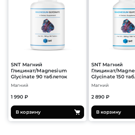
SNT Магний
SNT Магний
Глицинат/Magnesium
Глицинат/Magne
Glycinate 90 таблеток
Glycinate 150 та
Магний
Магний
1 990 ₽
2 890 ₽
В корзину
В корзину