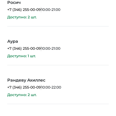
Росич
+7 (346) 255-00-09
10:00-21:00
Доступно: 2 шт.
Аура
+7 (346) 255-00-09
10:00-21:00
Доступно: 1 шт.
Рандеву Ахиллес
+7 (346) 255-00-09
10:00-22:00
Доступно: 2 шт.