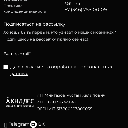
Телефон
Политика
+7 (346) 255-00-09
конфиденциальности
Подписаться на рассылку
Хочешь быть первым, кто узнает о наших новинках?
Подпишись на рассылку прямо сейчас!
Даю согласие на обработку
персональных
данных
ИП Мингазов Рустам Халилович
ИНН 860236749143
ОГРНИП 313860203800055
Telegram
ВК