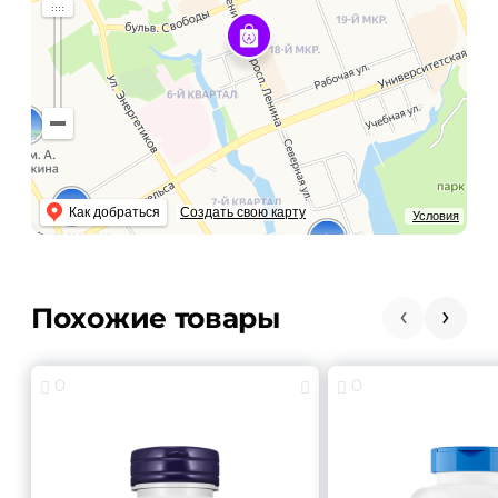
Как добраться
Создать свою карту
Условия
Похожие товары
0
0