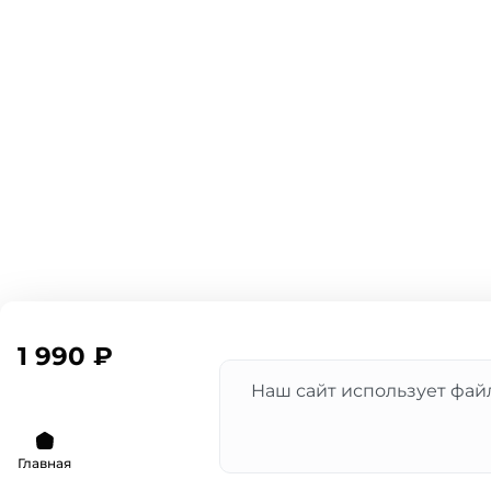
1 990 ₽
Наш сайт использует файл
Главная