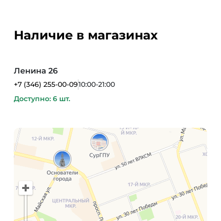
Наличие в магазинах
Ленина 26
+7 (346) 255-00-09
10:00-21:00
Доступно: 6 шт.