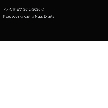
"АХИЛЛЕС" 2012–2026 ©
Разработка сайта Nuts Digital