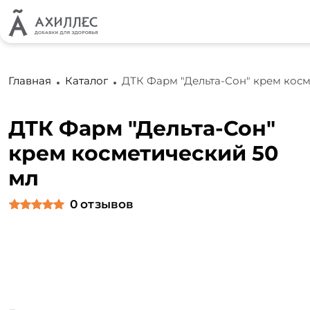
Главная
Каталог
ДТК Фарм "Дельта-Сон" крем косм
ДТК Фарм "Дельта-Сон"
крем косметический 50
мл
0
отзывов