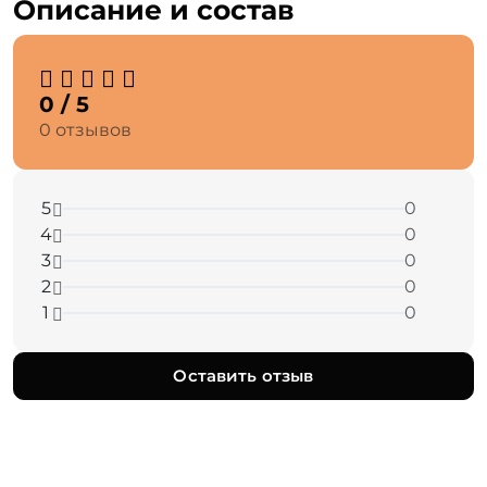
Описание и состав
0 / 5
0 отзывов
5
0
4
0
3
0
2
0
1
0
Оставить отзыв