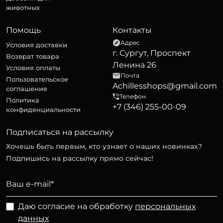
животных
Помощь
Контакты
Адрес
Условия доставки
г. Сургут, Проспект
Возврат товара
Ленина 26
Условия оплаты
Почта
Пользовательское
Achillesshops@gmail.com
соглашение
Телефон
Политика
+7 (346) 255-00-09
конфиденциальности
Подписаться на рассылку
Хочешь быть первым, кто узнает о наших новинках?
Подпишись на рассылку прямо сейчас!
Даю согласие на обработку
персональных
данных