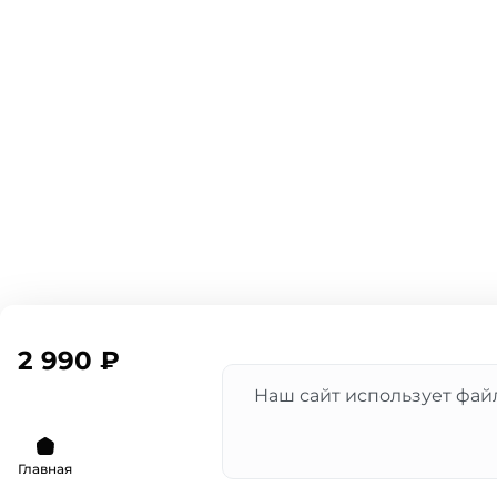
2 990 ₽
Наш сайт использует файл
Главная