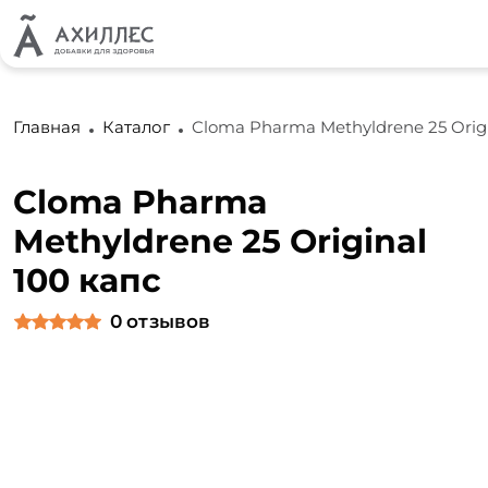
Главная
Каталог
Cloma Pharma Methyldrene 25 Origi
Cloma Pharma
Methyldrene 25 Original
100 капс
0
отзывов