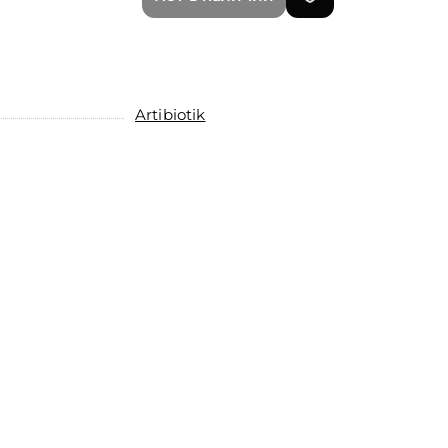
Artibiotik