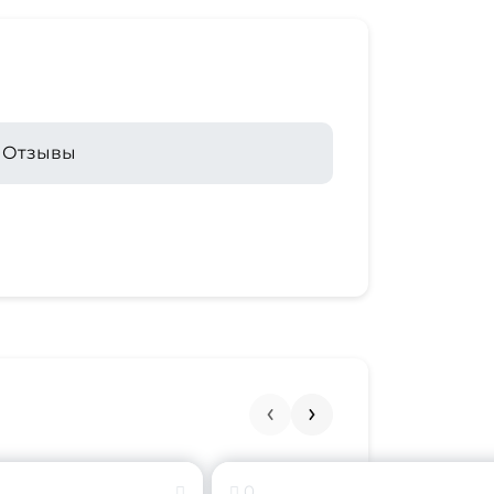
Отзывы
0