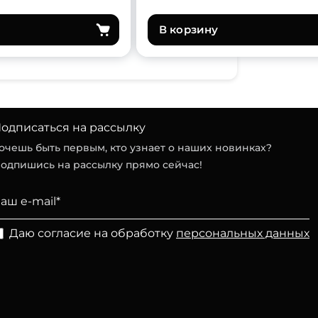
В корзину
одписаться на рассылку
очешь быть первым, кто узнает о наших новинках?
одпишись на рассылку прямо сейчас!
Даю согласие на обработку
персональных данных