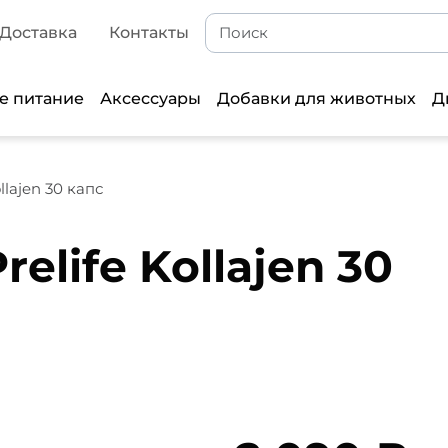
Доставка
Контакты
е питание
Аксессуары
Добавки для животных
Д
ollajen 30 капс
relife Kollajen 30