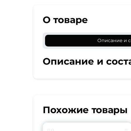
О товаре
Описание и с
Описание и сост
Похожие товары
0