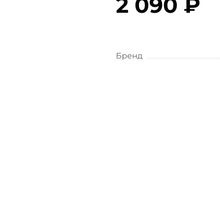
2 090 ₽
Бренд