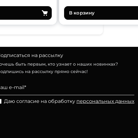
В корзину
одписаться на рассылку
очешь быть первым, кто узнает о наших новинках?
одпишись на рассылку прямо сейчас!
Даю согласие на обработку
персональных данных