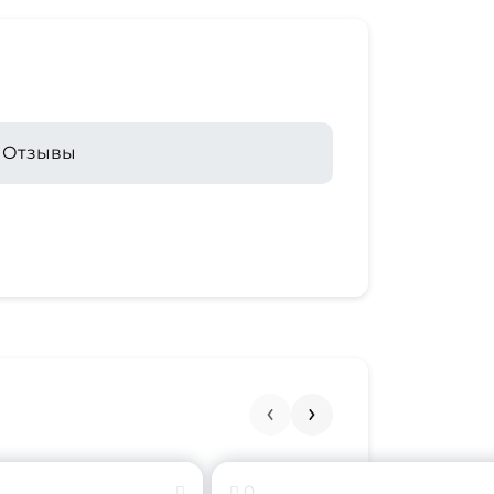
Отзывы
0