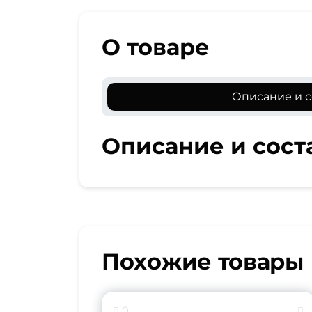
О товаре
Описание и с
Описание и сост
Похожие товары
0