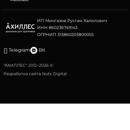
ИП Мингазов Рустам Халилович
ИНН 860236749143
ОГРНИП 313860203800055
Telegram
ВК
"АХИЛЛЕС" 2012–2026 ©
Разработка сайта Nuts Digital