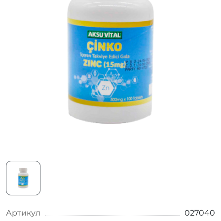
Артикул
027040