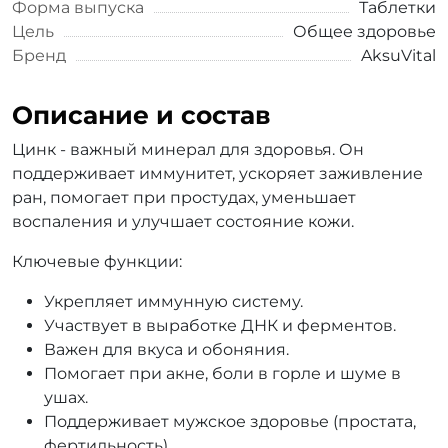
Форма выпуска
Таблетки
Цель
Общее здоровье
Бренд
AksuVital
Описание и состав
Цинк - важный минерал для здоровья. Он
поддерживает иммунитет, ускоряет заживление
ран, помогает при простудах, уменьшает
воспаления и улучшает состояние кожи.
Ключевые функции:
Укрепляет иммунную систему.
Участвует в выработке ДНК и ферментов.
Важен для вкуса и обоняния.
Помогает при акне, боли в горле и шуме в
ушах.
Поддерживает мужское здоровье (простата,
фертильность).