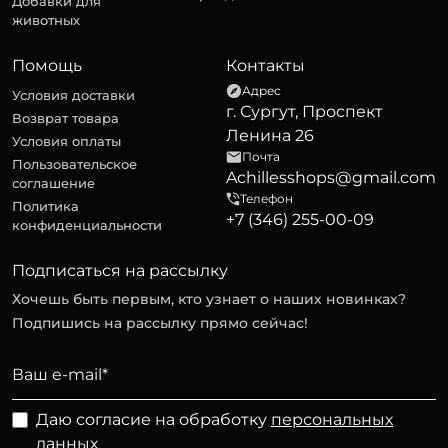
Добавки для
животных
Помощь
Контакты
Адрес
Условия доставки
г. Сургут, Проспект
Возврат товара
Ленина 26
Условия оплаты
Почта
Пользовательское
Achillesshops@gmail.com
соглашение
Телефон
Политика
+7 (346) 255-00-09
конфиденциальности
Подписаться на рассылку
Хочешь быть первым, кто узнает о наших новинках?
Подпишись на рассылку прямо сейчас!
Даю согласие на обработку
персональных
данных