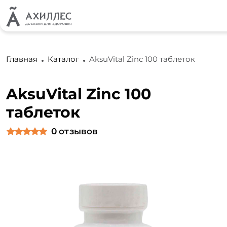
Главная
Каталог
AksuVital Zinc 100 таблеток
AksuVital Zinc 100
таблеток
0
отзывов