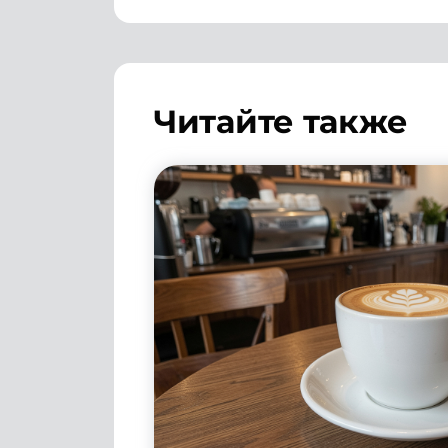
Читайте также