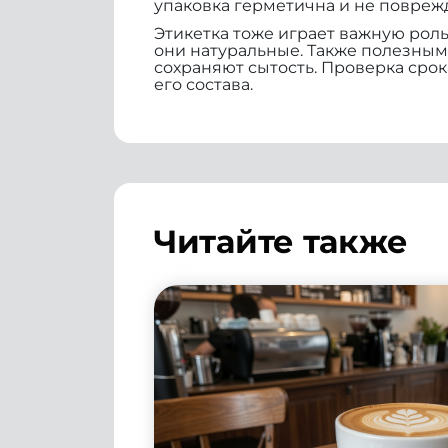
упаковка герметична и не повреж
Этикетка тоже играет важную роль
они натуральные. Также полезны
сохраняют сытость. Проверка срок
его состава.
Читайте также