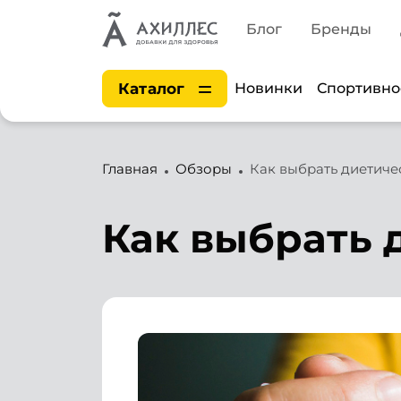
Блог
Бренды
Каталог
Новинки
Спортивно
Главная
Обзоры
Как выбрать диетич
Как выбрать 