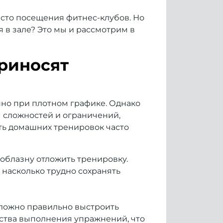
сто посещения фитнес-клубов. Но
 в зале? Это мы и рассмотрим в
риносят
но при плотном графике. Однако
м сложностей и ограничений,
ть домашних тренировок часто
облазну отложить тренировку.
 насколько трудно сохранять
сложно правильно выстроить
ства выполнения упражнений, что