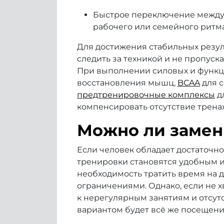
Быстрое переключение между 
рабочего или семейного ритма
Для достижения стабильных резул
следить за техникой и не пропуск
При выполнении силовых и функц
восстановления мышц,
BCAA
для 
предтренировочные комплексы
д
компенсировать отсутствие трена
Можно ли замен
Если человек обладает достаточно
тренировки становятся удобным 
необходимость тратить время на д
ограничениями. Однако, если не 
к нерегулярным занятиям и отсут
вариантом будет всё же посещени