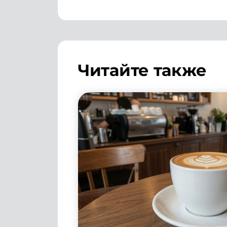
Читайте также