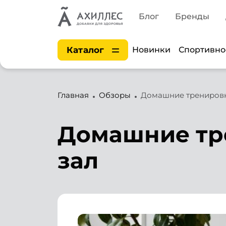
Блог
Бренды
Каталог
Новинки
Спортивно
Главная
Обзоры
Домашние тренировки
Домашние тре
зал