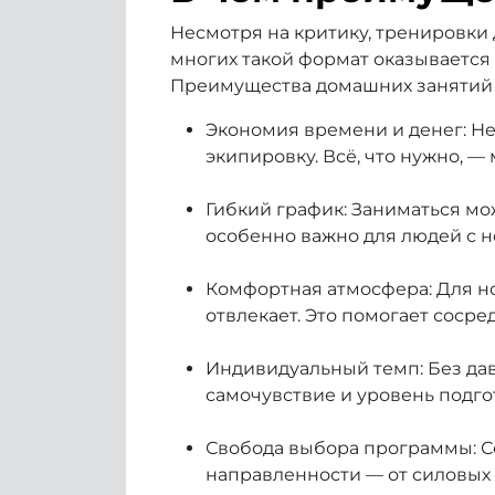
Несмотря на критику, тренировки 
многих такой формат оказывается
Преимущества домашних занятий 
Экономия времени и денег: Не
экипировку. Всё, что нужно, 
Гибкий график: Заниматься мо
особенно важно для людей с 
Комфортная атмосфера: Для но
отвлекает. Это помогает сосре
Индивидуальный темп: Без да
самочувствие и уровень подго
Свобода выбора программы: 
направленности — от силовых