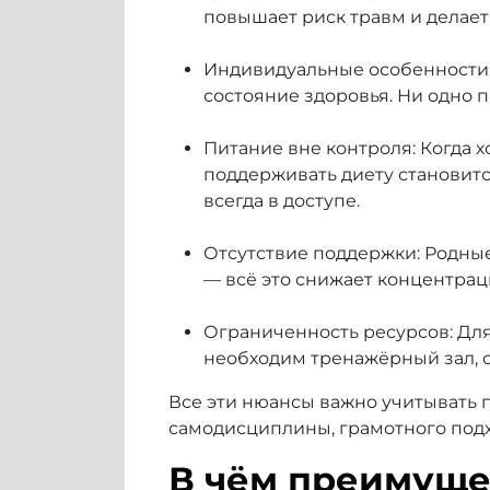
повышает риск травм и делае
Индивидуальные особенности: 
состояние здоровья. Ни одно 
Питание вне контроля: Когда 
поддерживать диету становитс
всегда в доступе.
Отсутствие поддержки: Родны
— всё это снижает концентрац
Ограниченность ресурсов: Для
необходим тренажёрный зал, 
Все эти нюансы важно учитывать 
самодисциплины, грамотного под
В чём преимуще