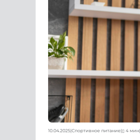
10.04.2025
|
Спортивное питание
|
4 мин