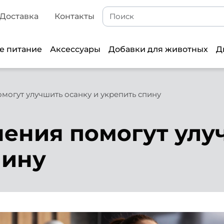
Доставка
Контакты
е питание
Аксессуары
Добавки для животных
Д
могут улучшить осанку и укрепить спину
ения помогут улу
пину