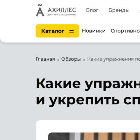
Блог
Бренды
Каталог
Новинки
Спортивно
Главная
Обзоры
Какие упражнения по
Какие упражн
и укрепить с