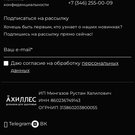
+7 (346) 255-00-09
конфиденциальности
Подписаться на рассылку
Хочешь быть первым, кто узнает о наших новинках?
Подпишись на рассылку прямо сейчас!
Даю согласие на обработку
персональных
данных
ИП Мингазов Рустам Халилович
ИНН 860236749143
ОГРНИП 313860203800055
Telegram
ВК