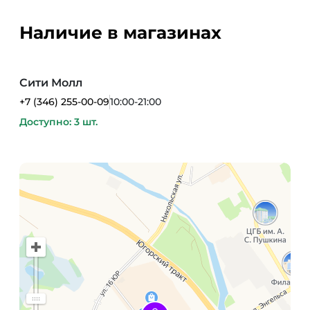
Наличие в магазинах
Сити Молл
+7 (346) 255-00-09
10:00-21:00
Доступно: 3 шт.