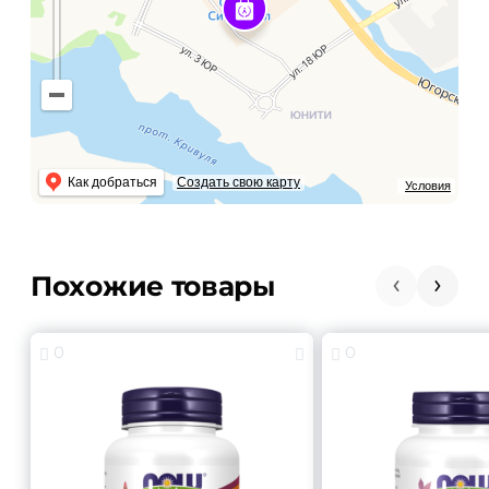
Как добраться
Создать свою карту
Условия
Похожие товары
0
0