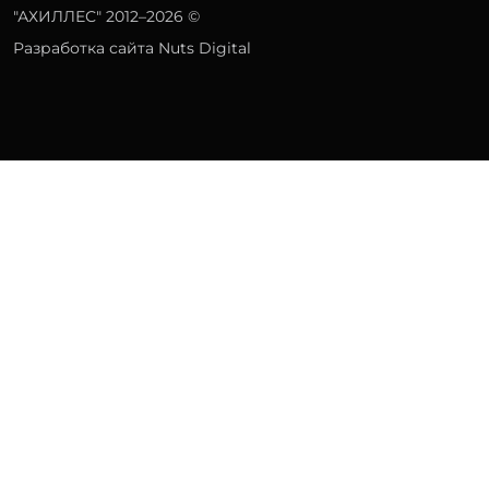
"АХИЛЛЕС" 2012–2026 ©
Разработка сайта Nuts Digital