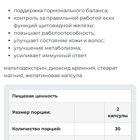
поддержка гормонального баланса;
контроль за правильной работой всех
функций щитовидной железы;
повышает работоспособность;
улучшает состояние кожи и волос;
улучшение метаболизма;
усиливает иммунный ответ.
мальтодекстрин, диоксид кремния, стеарат
магния, желатиновая капсула.
Пищевая ценность
2
Размер порции:
капсулы
Количество порций:
30