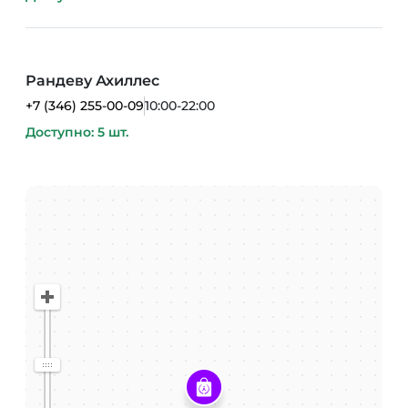
Рандеву Ахиллес
+7 (346) 255-00-09
10:00-22:00
Доступно: 5 шт.