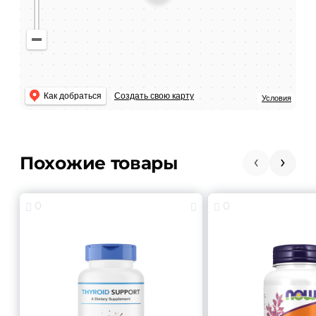
Как добраться
Создать свою карту
Условия
Похожие товары
0
0