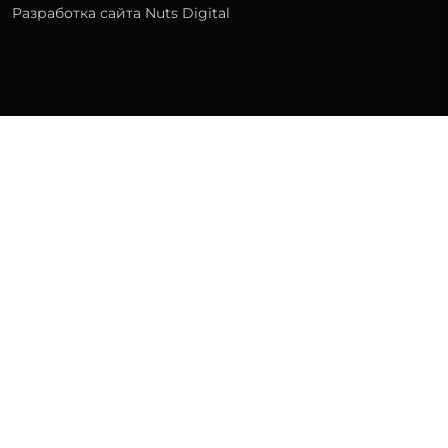
Разработка сайта Nuts Digital