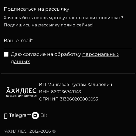
Подписаться на рассылку
Хочешь быть первым, кто узнает о наших новинках?
Подпишись на рассылку прямо сейчас!
Даю согласие на обработку
персональных
данных
ИП Мингазов Рустам Халилович
ИНН 860236749143
ОГРНИП 313860203800055
Telegram
ВК
"АХИЛЛЕС" 2012–2026 ©