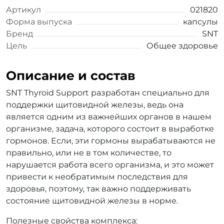
Артикул
021820
Форма выпуска
капсулы
Бренд
SNT
Цель
Общее здоровье
Описание и состав
SNT Thyroid Support разработан специально для
поддержки щитовидной железы, ведь она
является одним из важнейших органов в нашем
организме, задача, которого состоит в выработке
гормонов. Если, эти гормоны вырабатываются не
правильно, или не в том количестве, то
нарушается работа всего организма, и это может
привести к необратимым последствия для
здоровья, поэтому, так важно поддерживать
состояние щитовидной железы в норме.
Полезные свойства комплекса: