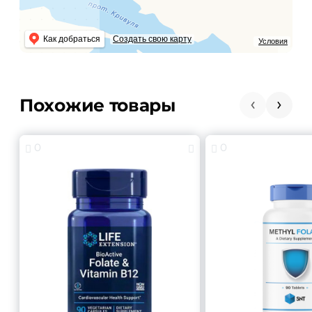
Как добраться
Создать свою карту
Условия
Похожие товары
0
0