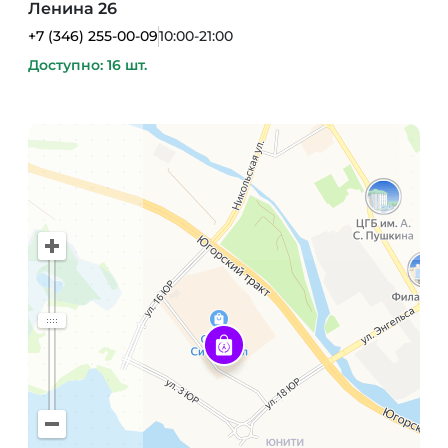
Ленина 26
+7 (346) 255-00-09
10:00-21:00
Доступно: 16 шт.