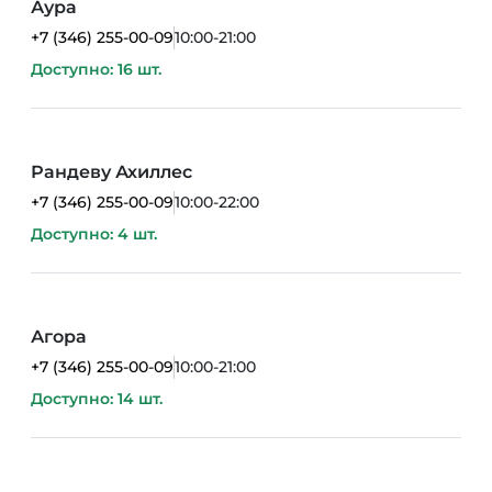
Аура
+7 (346) 255-00-09
10:00-21:00
Доступно: 16 шт.
Рандеву Ахиллес
+7 (346) 255-00-09
10:00-22:00
Доступно: 4 шт.
Агора
+7 (346) 255-00-09
10:00-21:00
Доступно: 14 шт.