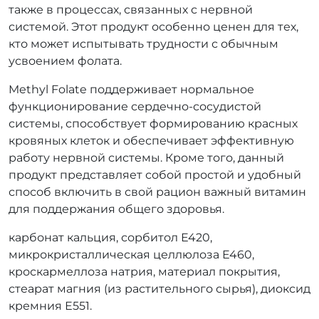
также в процессах, связанных с нервной
системой. Этот продукт особенно ценен для тех,
кто может испытывать трудности с обычным
усвоением фолата.
Methyl Folate поддерживает нормальное
функционирование сердечно-сосудистой
системы, способствует формированию красных
кровяных клеток и обеспечивает эффективную
работу нервной системы. Кроме того, данный
продукт представляет собой простой и удобный
способ включить в свой рацион важный витамин
для поддержания общего здоровья.
карбонат кальция, сорбитол Е420,
микрокристаллическая целлюлоза Е460,
кроскармеллоза натрия, материал покрытия,
стеарат магния (из растительного сырья), диоксид
кремния Е551.