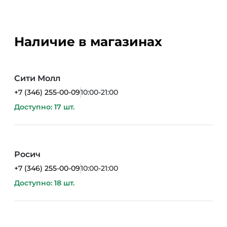
Наличие в магазинах
Сити Молл
+7 (346) 255-00-09
10:00-21:00
Доступно: 17 шт.
Росич
+7 (346) 255-00-09
10:00-21:00
Доступно: 18 шт.