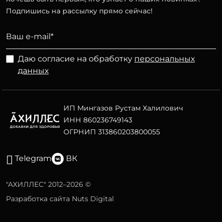
Подпишись на рассылку прямо сейчас!
Даю согласие на обработку
персональных
данных
ИП Мингазов Рустам Халилович
ИНН 860236749143
ОГРНИП 313860203800055
Telegram
ВК
"АХИЛЛЕС" 2012–2026 ©
Разработка сайта Nuts Digital