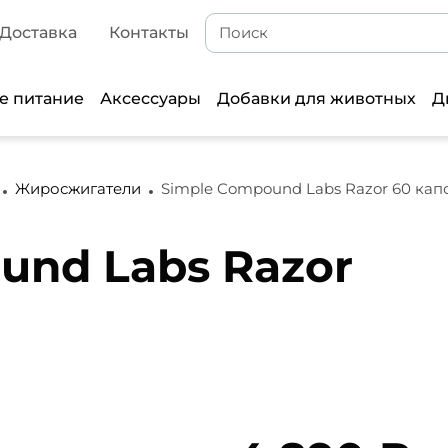
Доставка
Контакты
е питание
Аксессуары
Добавки для животных
Д
Жиросжигатели
Simple Compound Labs Razor 60 кап
und Labs Razor