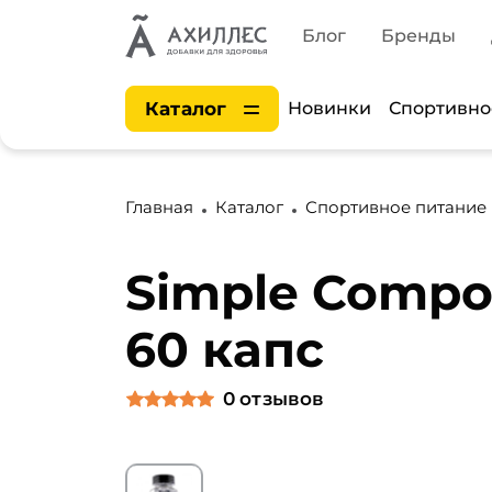
Блог
Бренды
Каталог
Новинки
Спортивно
Главная
Каталог
Спортивное питание
Simple Compo
60 капс
0
отзывов