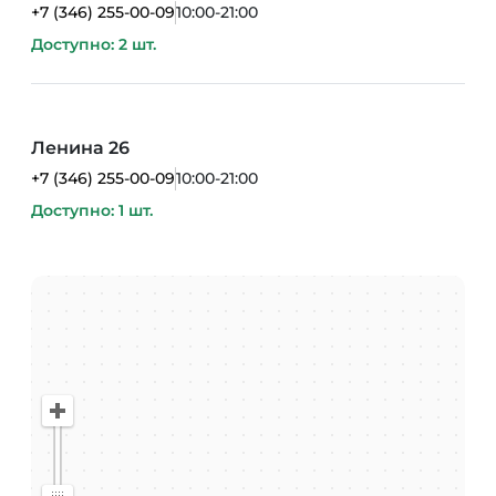
+7 (346) 255-00-09
10:00-21:00
Доступно: 2 шт.
Ленина 26
+7 (346) 255-00-09
10:00-21:00
Доступно: 1 шт.