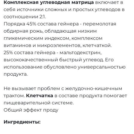
Комплексная углеводная матрица
включает в
себя источники сложных и простых углеводов в
соотношении 2:1.
Порядка 45% состава гейнера - перемолотая
обдирная рожь, обладающая низким
гликемическим индексом, комплексом
витаминов и микроэлементов, клетчаткой.
25% состава гейнера - мальтодекстрин,
высококачественный быстрый углевод. Его
использование обусловлено универсальностью
продукта.
Не вызывает проблем с желудочно-кишечным
трактом.
Клетчатка
в составе продукта помогает
пищеварительной системе.
Общий эффект проду
Ингредиенты: