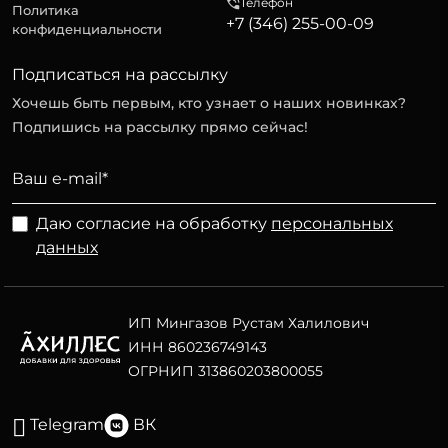
Телефон
Политика
+7 (346) 255-00-09
конфиденциальности
Подписаться на рассылку
Хочешь быть первым, кто узнает о наших новинках?
Подпишись на рассылку прямо сейчас!
Даю согласие на обработку
персональных
данных
ИП Мингазов Рустам Халилович
ИНН 860236749143
ОГРНИП 313860203800055
Telegram
ВК