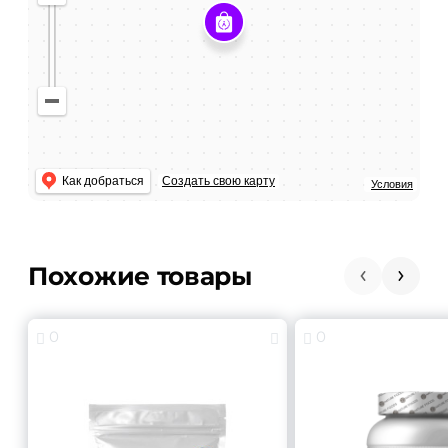
Как добраться
Создать свою карту
Условия
Похожие товары
0
0