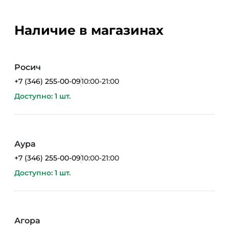
Наличие в магазинах
Росич
+7 (346) 255-00-09
10:00-21:00
Доступно: 1 шт.
Аура
+7 (346) 255-00-09
10:00-21:00
Доступно: 1 шт.
Агора