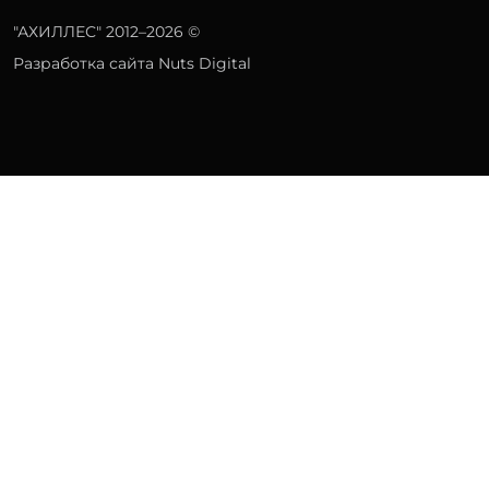
"АХИЛЛЕС" 2012–2026 ©
Разработка сайта Nuts Digital